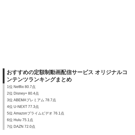
おすすめの定額制動画配信サービス オリジナルコ
ンテンツランキングまとめ
1位 Netflix 80.7点
2位 Disney+ 80.4点
3位 ABEMAプレミアム 78.7点
4位 U-NEXT 77.3点
5位 Amazonプライムビデオ 76.1点
6位 Hulu 75.1点
7位 DAZN 72.0点