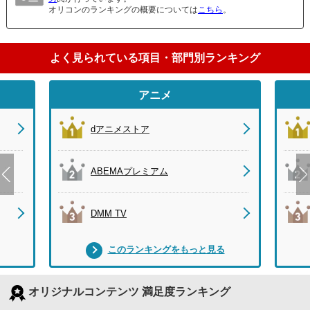
オリコンのランキングの概要については
こちら
。
よく見られている項目・部門別ランキング
アニメ
dアニメストア
ABEMAプレミアム
DMM TV
このランキングをもっと見る
オリジナルコンテンツ 満足度ランキング