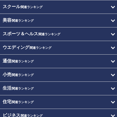
スクール
関連ランキング
美容
関連ランキング
スポーツ＆ヘルス
関連ランキング
ウエディング
関連ランキング
通信
関連ランキング
小売
関連ランキング
生活
関連ランキング
住宅
関連ランキング
ビジネス
関連ランキング