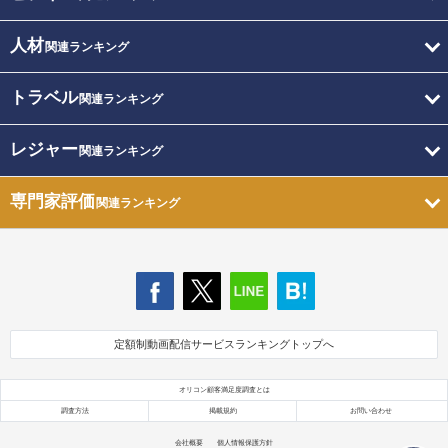
人材
関連ランキング
トラベル
関連ランキング
レジャー
関連ランキング
専門家評価
関連ランキング
定額制動画配信サービスランキングトップへ
オリコン顧客満足度調査とは
調査方法
掲載規約
お問い合わせ
会社概要
個人情報保護方針