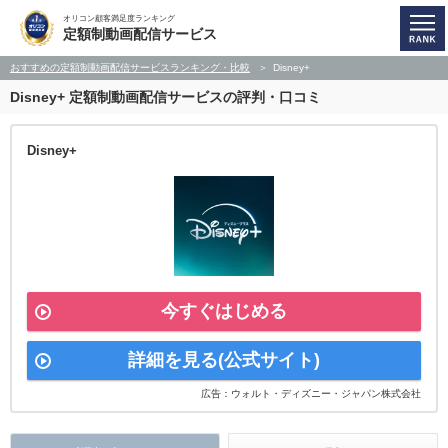
オリコン顧客満足度ランキング
定額制動画配信サービス
おすすめの定額制動画配信サービスランキング・比較
Disney+
Disney+
定額制動画配信サービスの評判・口コミ
Disney+
今すぐはじめる
詳細を見る(公式サイト)
広告：ウォルト・ディズニー・ジャパン株式会社