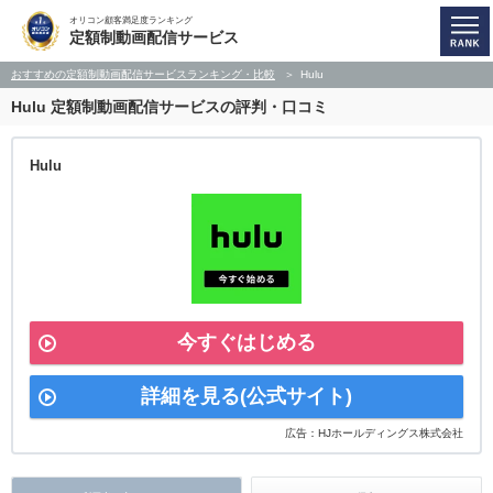
オリコン顧客満足度ランキング
定額制動画配信サービス
おすすめの定額制動画配信サービスランキング・比較
Hulu
Hulu
定額制動画配信サービスの評判・口コミ
Hulu
今すぐはじめる
詳細を見る(公式サイト)
広告：HJホールディングス株式会社