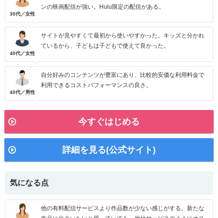
ンの映画配信が強い。Hulu限定の配信がある。
30代／女性
サイトが見やすくて最初から使いやすかった。キッズと分かれ
ているから、子どもは子どもで使えて良かった。
40代／女性
自分好みのコンテンツが豊富にあり、比較的安価な利用料金で
利用できるコストパフォーマンスの良さ。
40代／男性
今すぐはじめる
詳細を見る(公式サイト)
気になる点
他の有料配信サービスより作品数が少ない感じがする。新たな