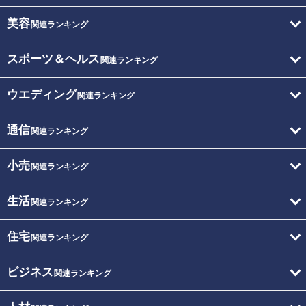
美容
関連ランキング
スポーツ＆ヘルス
関連ランキング
ウエディング
関連ランキング
通信
関連ランキング
小売
関連ランキング
生活
関連ランキング
住宅
関連ランキング
ビジネス
関連ランキング