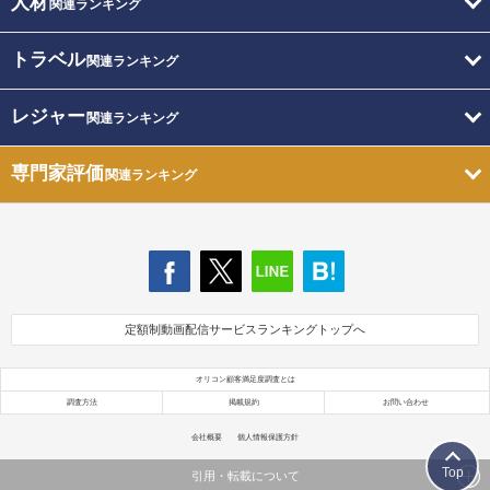
人材
関連ランキング
トラベル
関連ランキング
レジャー
関連ランキング
専門家評価
関連ランキング
定額制動画配信サービスランキングトップへ
オリコン顧客満足度調査とは
調査方法
掲載規約
お問い合わせ
会社概要
個人情報保護方針
Top
引用・転載について