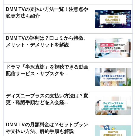
DMM TVの支払い方法一覧！注意点や
変更方法も紹介
DMM TVの評判は？口コミから特徴、
メリット・デメリットを解説
ドラマ「半沢直樹」を視聴できる動画
配信サービス・サブスクを...
ディズニープラスの支払い方法は？変
更・確認手順などを入会経...
DMM TVの月額料金は？セットプラン
や支払い方法、解約手順も解説