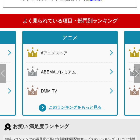
よく見られている項目・部門別ランキング
アニメ
dアニメストア
ABEMAプレミアム
DMM TV
このランキングをもっと見る
お笑い 満足度ランキング
お笑いコンテンツの満足度が高い定額制動画配信サービスのランキング・口コミ情報