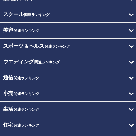
スクール
関連ランキング
美容
関連ランキング
スポーツ＆ヘルス
関連ランキング
ウエディング
関連ランキング
通信
関連ランキング
小売
関連ランキング
生活
関連ランキング
住宅
関連ランキング