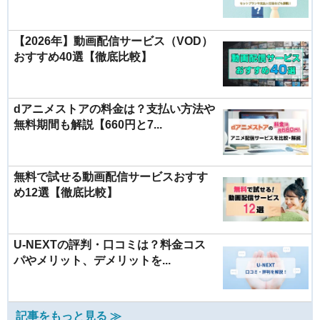
【2026年】動画配信サービス（VOD）
おすすめ40選【徹底比較】
dアニメストアの料金は？支払い方法や
無料期間も解説【660円と7...
無料で試せる動画配信サービスおすす
め12選【徹底比較】
U-NEXTの評判・口コミは？料金コス
パやメリット、デメリットを...
記事をもっと見る ≫