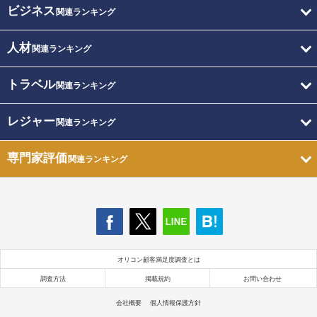
ビジネス
関連ランキング
人材
関連ランキング
トラベル
関連ランキング
レジャー
関連ランキング
専門家評価
関連ランキング
オリコン顧客満足度調査とは
調査方法
掲載規約
お問い合わせ
会社概要
個人情報保護方針