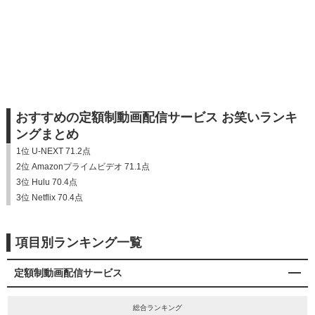
おすすめの定額制動画配信サービス お笑いランキ
ングまとめ
1位 U-NEXT 71.2点
2位 Amazonプライムビデオ 71.1点
3位 Hulu 70.4点
3位 Netflix 70.4点
項目別ランキング一覧
定額制動画配信サービス
総合ランキング