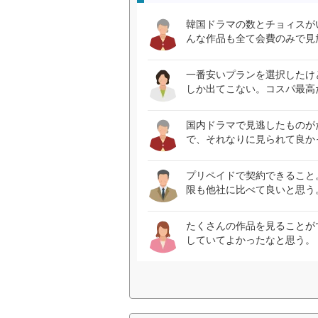
韓国ドラマの数とチョィスが
んな作品も全て会費のみで見
一番安いプランを選択したけ
しか出てこない。コスパ最高
国内ドラマで見逃したものが
で、それなりに見られて良か
プリペイドで契約できること
限も他社に比べて良いと思う
たくさんの作品を見ることが
していてよかったなと思う。