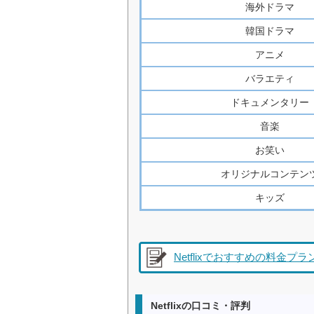
海外ドラマ
韓国ドラマ
アニメ
バラエティ
ドキュメンタリー
音楽
お笑い
オリジナルコンテン
キッズ
Netflixでおすすめの料金プ
Netflixの口コミ・評判