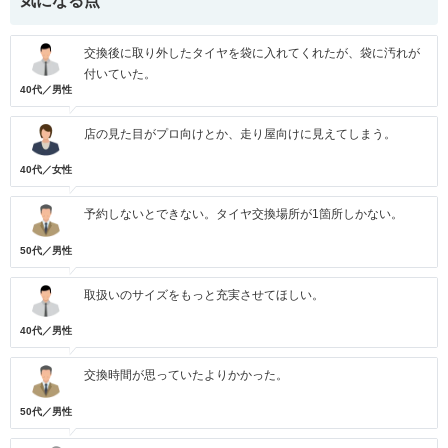
気になる点
交換後に取り外したタイヤを袋に入れてくれたが、袋に汚れが
付いていた。
40代／男性
店の見た目がプロ向けとか、走り屋向けに見えてしまう。
40代／女性
予約しないとできない。タイヤ交換場所が1箇所しかない。
50代／男性
取扱いのサイズをもっと充実させてほしい。
40代／男性
交換時間が思っていたよりかかった。
50代／男性