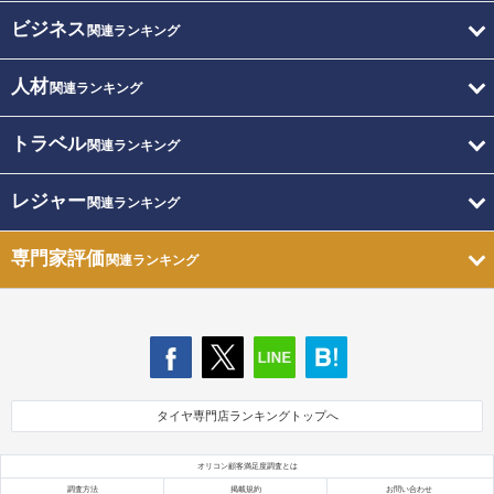
ビジネス
関連ランキング
人材
関連ランキング
トラベル
関連ランキング
レジャー
関連ランキング
専門家評価
関連ランキング
タイヤ専門店ランキングトップへ
オリコン顧客満足度調査とは
調査方法
掲載規約
お問い合わせ