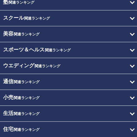
塾
関連ランキング
スクール
関連ランキング
美容
関連ランキング
スポーツ＆ヘルス
関連ランキング
ウエディング
関連ランキング
通信
関連ランキング
小売
関連ランキング
生活
関連ランキング
住宅
関連ランキング