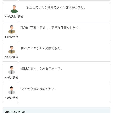
予定していた予算内でタイヤ交換が出来た。
60代以上／男性
迅速に丁寧に応対し、完璧な仕事をした点。
50代／男性
国産タイヤが安く交換できた。
50代／男性
値段が安く、予約もスムーズ。
40代／男性
タイヤ交換の金額が安い。
40代／男性