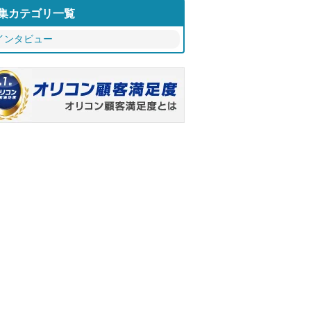
集カテゴリ一覧
インタビュー