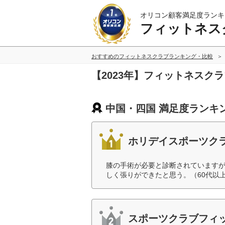
オリコン顧客満足度ランキ
フィットネス
おすすめのフィットネスクラブランキング・比較
【2023年】フィットネスク
中国・四国 満足度ランキ
ホリデイスポーツク
膝の手術が必要と診断されています
しく張りができたと思う。（60代以
スポーツクラブフィ