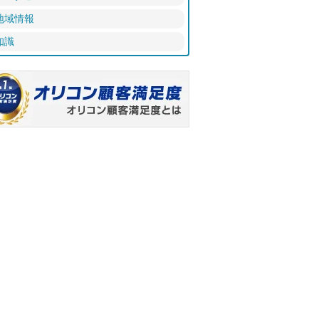
地域情報
知識