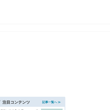
注目コンテンツ
記事一覧へ ≫