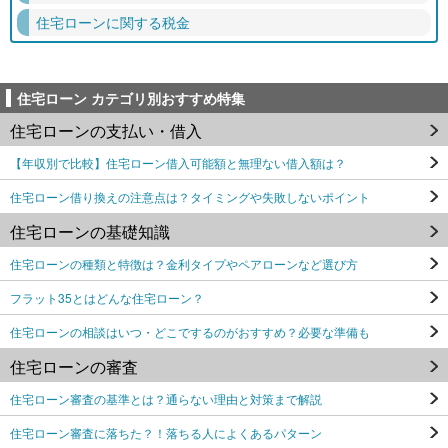
住宅ローンに関する税金
住宅ローン カテゴリ別おすすめ特集
住宅ローンの支払い・借入
【年収別で比較】住宅ローン借入可能額と無理ない借入額は？
住宅ローン借り換えの注意点は？タイミングや失敗しないポイント
住宅ローンの基礎知識
住宅ローンの種類と特徴は？金利タイプやペアローンなど選び方
フラット35とはどんな住宅ローン？
住宅ローンの相談はいつ・どこでするのがおすすめ？必要な準備も
住宅ローンの審査
住宅ローン審査の基準とは？通らない理由と対策まで解説
住宅ローン審査に落ちた？！落ちる人によくあるパターン