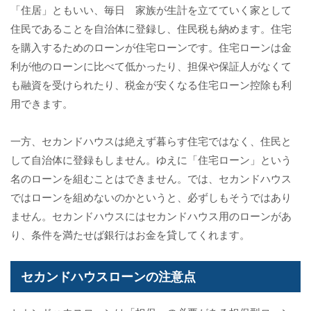
「住居」ともいい、毎日 家族が生計を立てていく家として
住民であることを自治体に登録し、住民税も納めます。住宅
を購入するためのローンが住宅ローンです。住宅ローンは金
利が他のローンに比べて低かったり、担保や保証人がなくて
も融資を受けられたり、税金が安くなる住宅ローン控除も利
用できます。
一方、セカンドハウスは絶えず暮らす住宅ではなく、住民と
して自治体に登録もしません。ゆえに「住宅ローン」という
名のローンを組むことはできません。では、セカンドハウス
ではローンを組めないのかというと、必ずしもそうではあり
ません。セカンドハウスにはセカンドハウス用のローンがあ
り、条件を満たせば銀行はお金を貸してくれます。
セカンドハウスローンの注意点