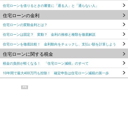
住宅ローンを借りるときの審査に「通る人」と「通らない人」
住宅ローンの金利
住宅ローンの変動金利とは？
住宅ローンは固定？ 変動？ 金利の推移と種類を徹底解説
住宅ローンを徹底比較！ 金利動向をチェックし、支払い額を計算しよう
住宅ローンに関する税金
税金の負担が軽くなる！ 「住宅ローン減税」のすべて
10年間で最大400万円も控除！ 確定申告は住宅ローン減税の第一歩
PR