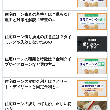
住宅ローン審査の基準とは？通らない
理由と対策を解説！審査の...
住宅ローン借り換えの注意点は？タイ
ミングや失敗しないための...
住宅ローンの種類と特徴は？金利タイ
プやペアローンなど選び方...
住宅ローンの変動金利とは？メリッ
ト・デメリットと固定金利と...
住宅ローンの繰り上げ返済。正しい使
い方