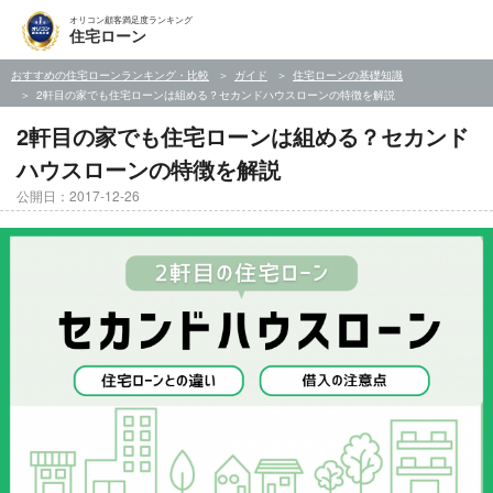
オリコン顧客満足度ランキング
住宅ローン
おすすめの住宅ローンランキング・比較
ガイド
住宅ローンの基礎知識
2軒目の家でも住宅ローンは組める？セカンドハウスローンの特徴を解説
2軒目の家でも住宅ローンは組める？セカンド
ハウスローンの特徴を解説
公開日：2017-12-26