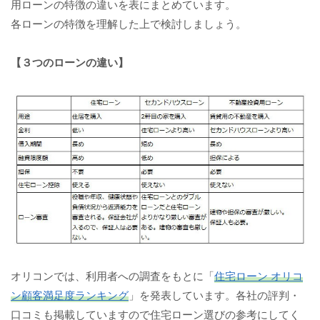
用ローンの特徴の違いを表にまとめています。
各ローンの特徴を理解した上で検討しましょう。
【３つのローンの違い】
オリコンでは、利用者への調査をもとに「
住宅ローン オリコ
ン顧客満足度ランキング
」を発表しています。各社の評判・
口コミも掲載していますので住宅ローン選びの参考にしてく