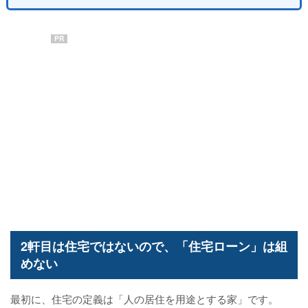
PR
2軒目は住宅ではないので、「住宅ローン」は組
めない
最初に、住宅の定義は「人の居住を用途とする家」です。