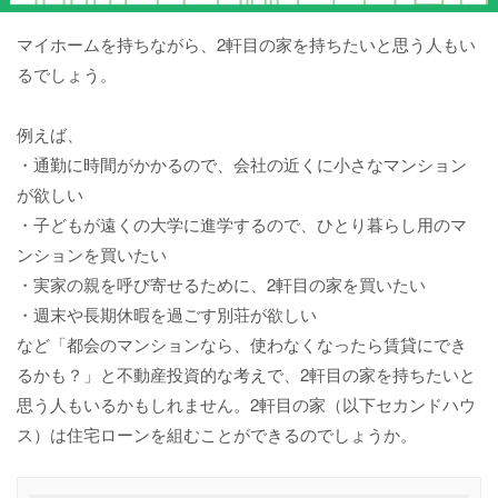
マイホームを持ちながら、2軒目の家を持ちたいと思う人もい
るでしょう。
例えば、
・通勤に時間がかかるので、会社の近くに小さなマンション
が欲しい
・子どもが遠くの大学に進学するので、ひとり暮らし用のマ
ンションを買いたい
・実家の親を呼び寄せるために、2軒目の家を買いたい
・週末や長期休暇を過ごす別荘が欲しい
など「都会のマンションなら、使わなくなったら賃貸にでき
るかも？」と不動産投資的な考えで、2軒目の家を持ちたいと
思う人もいるかもしれません。2軒目の家（以下セカンドハウ
ス）は住宅ローンを組むことができるのでしょうか。