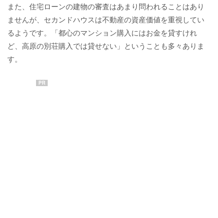
また、住宅ローンの建物の審査はあまり問われることはあり
ませんが、セカンドハウスは不動産の資産価値を重視してい
るようです。「都心のマンション購入にはお金を貸すけれ
ど、高原の別荘購入では貸せない」ということも多々ありま
す。
PR