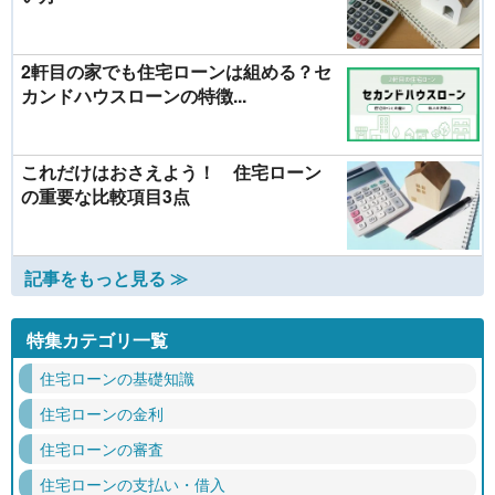
2軒目の家でも住宅ローンは組める？セ
カンドハウスローンの特徴...
これだけはおさえよう！ 住宅ローン
の重要な比較項目3点
記事をもっと見る ≫
特集カテゴリ一覧
住宅ローンの基礎知識
住宅ローンの金利
住宅ローンの審査
住宅ローンの支払い・借入