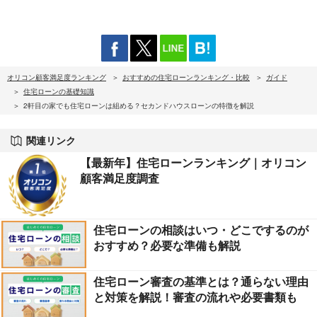
オリコン顧客満足度ランキング
おすすめの住宅ローンランキング・比較
ガイド
住宅ローンの基礎知識
2軒目の家でも住宅ローンは組める？セカンドハウスローンの特徴を解説
関連リンク
【最新年】住宅ローンランキング｜オリコン
顧客満足度調査
住宅ローンの相談はいつ・どこでするのが
おすすめ？必要な準備も解説
住宅ローン審査の基準とは？通らない理由
と対策を解説！審査の流れや必要書類も