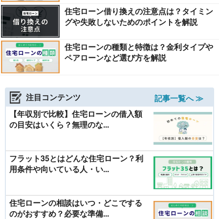
住宅ローン借り換えの注意点は？タイミン
グや失敗しないためのポイントを解説
住宅ローンの種類と特徴は？金利タイプや
ペアローンなど選び方を解説
注目コンテンツ
記事一覧へ ≫
【年収別で比較】住宅ローンの借入額
の目安はいくら？無理のな...
フラット35とはどんな住宅ローン？利
用条件や向いている人・い...
住宅ローンの相談はいつ・どこでする
のがおすすめ？必要な準備...