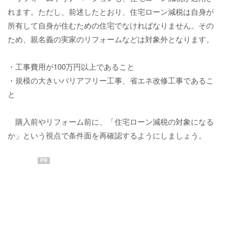
れます。ただし、前述したとおり、住宅ローン減税は自身が
所有して自身が住むための住宅でなければなりません。その
ため、親名義の実家のリフォームなどは対象外となります。
・工事費用が100万円以上であること
・規模の大きいバリアフリー工事、省エネ改修工事であるこ
と
購入前やリフォーム前に、「住宅ローン減税の対象になる
か」という視点で条件面を再確認するようにしましょう。
PR