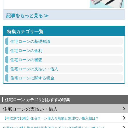
記事をもっと見る ≫
特集カテゴリ一覧
住宅ローンの基礎知識
住宅ローンの金利
住宅ローンの審査
住宅ローンの支払い・借入
住宅ローンに関する税金
住宅ローン カテゴリ別おすすめ特集
住宅ローンの支払い・借入
【年収別で比較】住宅ローン借入可能額と無理ない借入額は？
住宅ローン借り換えの注意点は？タイミングや失敗しないポイント