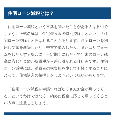
住宅ローン減税とは？
住宅ローン減税という言葉を聞いたことがある人は多いで
しょう。正式名称は「住宅借入金等特別控除」といい、「住
宅ローン控除」と呼ばれることもあります。住宅ローンを利
用して家を新築したり、中古で購入したり、またはリフォー
ムをしたりする場合に、一定期間にわたって年末のローン残
高に応じた金額が所得税から差し引かれる仕組みです。住宅
ローン減税には、消費者の税負担を少しでも軽くすることに
よって、住宅購入の後押しをしようという狙いがあります。
「住宅ローン減税を申請すればたくさんお金が戻ってく
る」というわけではなく、納めた税金に応じて戻ってくると
いう点に注意しましょう。