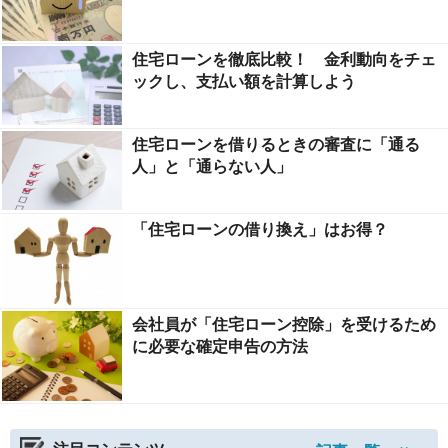
住宅ローンを徹底比較！ 金利動向をチェ
ックし、支払い額を計算しよう
住宅ローンを借りるときの審査に「通る
人」と「通らない人」
「住宅ローンの借り換え」はお得？
会社員が「住宅ローン控除」を受けるため
に必要な確定申告の方法