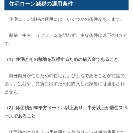
住宅ローン減税の適用条件
住宅ローン減税の適用には、いくつかの条件があります。
新築、中古、リフォームを問わず、主な条件は以下の4点で
す。
（1）住宅とその敷地を取得するための借入金であること
自分自身が住むための住宅および土地であることが前提で
あり、別荘や、賃貸に出すために購入した家屋には適用され
ません。
（2）床面積が50平方メートル以上あり、半分以上が居住スペ
ースであること
床面積の半分以上が居住用なら住宅ローン減税の適用とな