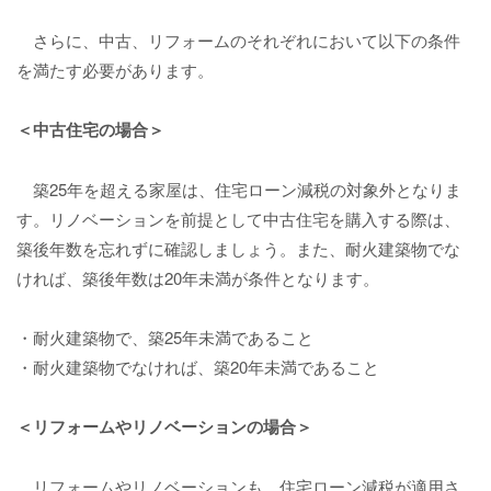
さらに、中古、リフォームのそれぞれにおいて以下の条件
を満たす必要があります。
＜中古住宅の場合＞
築25年を超える家屋は、住宅ローン減税の対象外となりま
す。リノベーションを前提として中古住宅を購入する際は、
築後年数を忘れずに確認しましょう。また、耐火建築物でな
ければ、築後年数は20年未満が条件となります。
・耐火建築物で、築25年未満であること
・耐火建築物でなければ、築20年未満であること
＜リフォームやリノベーションの場合＞
リフォームやリノベーションも、住宅ローン減税が適用さ