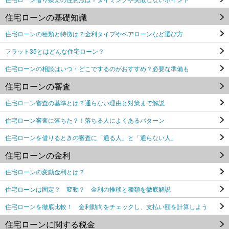
住宅ローンの基礎知識
住宅ローンの種類と特徴は？金利タイプやペアローンなど選び方
フラット35とはどんな住宅ローン？
住宅ローンの相談はいつ・どこでするのがおすすめ？必要な準備も
住宅ローンの審査
住宅ローン審査の基準とは？通らない理由と対策まで解説
住宅ローン審査に落ちた？！落ちる人によくあるパターン
住宅ローンを借りるときの審査に「通る人」と「通らない人」
住宅ローンの金利
住宅ローンの変動金利とは？
住宅ローンは固定？ 変動？ 金利の推移と種類を徹底解説
住宅ローンを徹底比較！ 金利動向をチェックし、支払い額を計算しよう
住宅ローンに関する税金