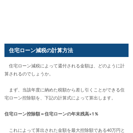
住宅ローン減税の計算方法
住宅ローン減税によって還付される金額は、どのように計
算されるのでしょうか。
まず、当該年度に納めた税額から差し引くことができる住
宅ローン控除額を、下記の計算式によって算出します。
住宅ローン控除額＝住宅ローンの年末残高×1％
これによって算出された金額を最大控除額である40万円と