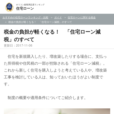
オリコン顧客満足度ランキング
住宅ローン
おすすめの住宅ローンランキング・比較
ガイド
住宅ローンに関する税金
税金の負担が軽くなる！ 「住宅ローン減税」のすべて
税金の負担が軽くなる！ 「住宅ローン減
税」のすべて
更新日：2017-11-06
住宅を新規購入したり、増改築したりする場合に、支払っ
た所得税や住民税の一部が控除される「住宅ローン減税」。
これから新しく住宅を購入しようと考えている人や、増改築
工事を検討している人は、知っておいたほうがよい制度で
す。
制度の概要や適用条件についてご紹介します。