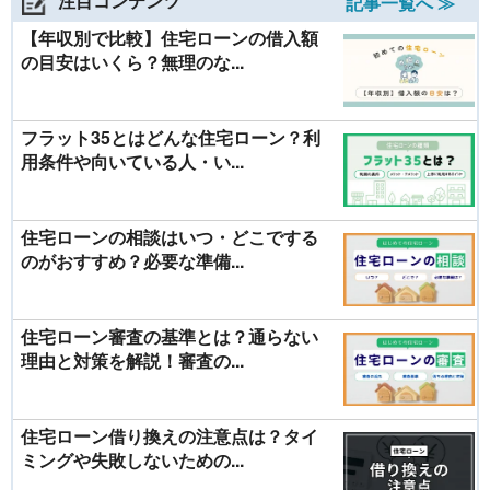
注目コンテンツ
記事一覧へ ≫
【年収別で比較】住宅ローンの借入額
の目安はいくら？無理のな...
フラット35とはどんな住宅ローン？利
用条件や向いている人・い...
住宅ローンの相談はいつ・どこでする
のがおすすめ？必要な準備...
住宅ローン審査の基準とは？通らない
理由と対策を解説！審査の...
住宅ローン借り換えの注意点は？タイ
ミングや失敗しないための...