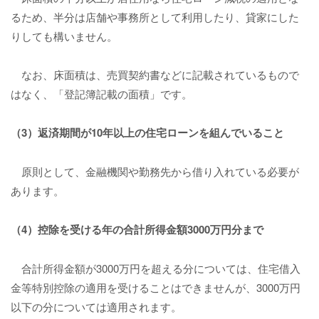
るため、半分は店舗や事務所として利用したり、貸家にした
りしても構いません。
なお、床面積は、売買契約書などに記載されているもので
はなく、「登記簿記載の面積」です。
（3）返済期間が10年以上の住宅ローンを組んでいること
原則として、金融機関や勤務先から借り入れている必要が
あります。
（4）控除を受ける年の合計所得金額3000万円分まで
合計所得金額が3000万円を超える分については、住宅借入
金等特別控除の適用を受けることはできませんが、3000万円
以下の分については適用されます。