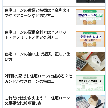
住宅ローンの種類と特徴は？金利タイ
プやペアローンなど選び方...
住宅ローンの変動金利とは？メリッ
ト・デメリットと固定金利と...
住宅ローンの繰り上げ返済。正しい使
い方
2軒目の家でも住宅ローンは組める？セ
カンドハウスローンの特徴...
これだけはおさえよう！ 住宅ローン
の重要な比較項目3点