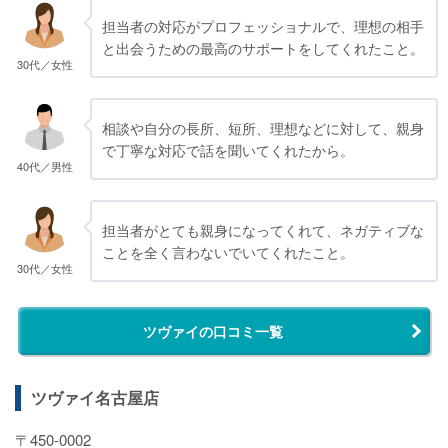
担当者の対応がプロフェッショナルで、理想の相手
と出会うための最高のサポートをしてくれたこと。
30代／女性
相談や自分の長所、短所、理想などに対して、親身
で丁寧な対応で話を聞いてくれたから。
40代／男性
担当者がとても親身になってくれて、ネガティブな
ことを全く言わないでいてくれたこと。
30代／女性
ツヴァイの口コミ一覧
ツヴァイ名古屋店
〒450-0002