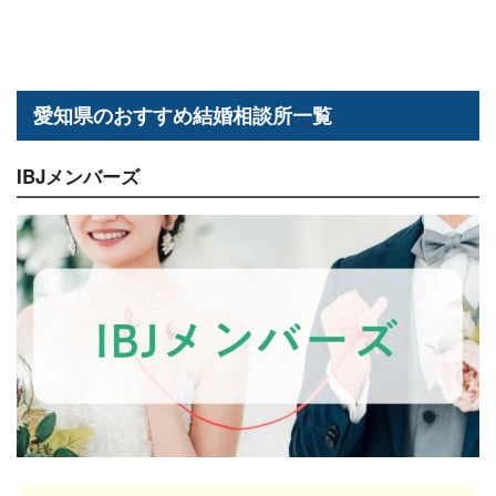
愛知県のおすすめ結婚相談所一覧
IBJメンバーズ