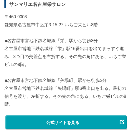
サンマリエ名古屋栄サロン
〒460-0008
愛知県名古屋市中区栄3-15-27 いちご栄ビル8階
■名古屋市営地下鉄名城線「栄」駅から徒歩8分
名古屋市営地下鉄名城線「栄」駅16番出口を出てまっすぐ進
み、3つ目の交差点を右折する。その先の角にある、いちご栄
ビルの8階。
■名古屋市営地下鉄名城線「矢場町」駅から徒歩2分
名古屋市営地下鉄名城線「矢場町」駅6番出口を出る。最初の
信号を渡り、左折する。その先の角にある、いちご栄ビルの8
階。
公式サイトを見る