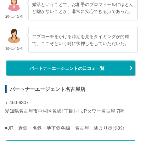
婚活ということで、お相手のプロフィールにほとん
ど嘘がないことが、非常に安心できる点であった。
20代／女性
アプローチをかける時期を見るタイミングが的確
で、ここぞという時に後押しをしていただいた。
30代／女性
パートナーエージェントの口コミ一覧
パートナーエージェント名古屋店
〒450-6307
愛知県名古屋市中村区名駅1丁目1-1 JPタワー名古屋 7階
■JR・近鉄・名鉄・地下鉄各線「名古屋」駅より徒歩3分