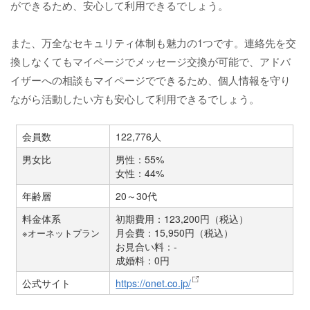
ができるため、安心して利用できるでしょう。
また、万全なセキュリティ体制も魅力の1つです。連絡先を交
換しなくてもマイページでメッセージ交換が可能で、アドバ
イザーへの相談もマイページでできるため、個人情報を守り
ながら活動したい方も安心して利用できるでしょう。
会員数
122,776人
男女比
男性：55%
女性：44%
年齢層
20～30代
料金体系
初期費用：123,200円（税込）
月会費：15,950円（税込）
※オーネットプラン
お見合い料：-
成婚料：0円
公式サイト
https://onet.co.jp/