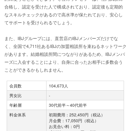
合格し、認定を受けた人で構成されており、認定後も定期的
なスキルチェックがあるので高水準が保たれており、安心し
てサポートを受けられるでしょう。
また、IBJグループには、直営店のIBJメンバーズだけでな
く、全国で4,711社あるIBJの加盟相談所を束ねるネットワーク
があります。結婚相談所間につながりがあるため、IBJメンバ
ーズに入会することにより、自身に合ったお相手に多数会う
ことができるかもしれません。
会員数
104,673人
男女比
-
年齢層
30代前半～40代前半
料金体系
初期費用：252,450円（税込）
月会費：17,050円（税込）
お見合い料：0円