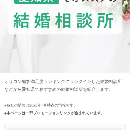
オリコン顧客満足度ランキングにランクインした結婚相談所
などから愛知県でおすすめの結婚相談所を紹介します。
※各社の情報は2026年7月時点の情報です。
※本ページは一部プロモーションリンクが含まれています。