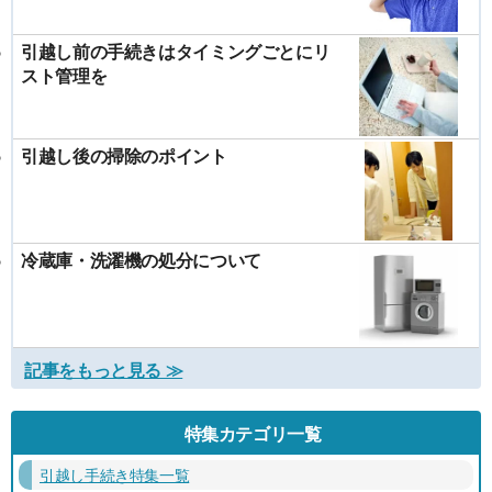
引越し前の手続きはタイミングごとにリ
スト管理を
引越し後の掃除のポイント
冷蔵庫・洗濯機の処分について
記事をもっと見る ≫
特集カテゴリ一覧
引越し手続き特集一覧