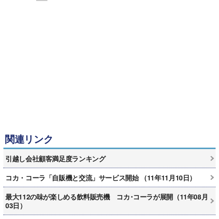
関連リンク
引越し会社顧客満足度ランキング
コカ・コーラ「自販機と交流」サービス開始 （11年11月10日）
最大112の味が楽しめる飲料販売機 コカ･コーラが展開（11年08月
03日）