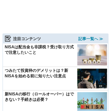
注目コンテンツ
記事一覧へ ≫
NISAは配当金も非課税？受け取り方式
で注意したいこと
つみたて投資枠のデメリットは？新
NISAを始める前に知りたい注意点
新NISAの移行（ロールオーバー）はで
きない？手続きは必要？