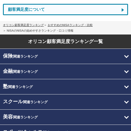
顧客満足度について
オリコン顧客満足度ランキング
おすすめのNISAランキング・比較
NISAのNISAの始めやすさランキング・口コミ情報
オリコン顧客満足度
ランキング一覧
保険
関連ランキング
金融
関連ランキング
塾
関連ランキング
スクール
関連ランキング
美容
関連ランキング