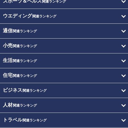
スポーツ＆ヘルス
関連ランキング
ウエディング
関連ランキング
通信
関連ランキング
小売
関連ランキング
生活
関連ランキング
住宅
関連ランキング
ビジネス
関連ランキング
人材
関連ランキング
トラベル
関連ランキング