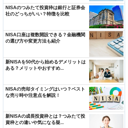
NISAのつみたて投資枠は銀行と証券会
社のどっちがいい？特徴を比較
NISA口座は複数開設できる？金融機関
の選び方や変更方法も紹介
新NISAを50代から始めるデメリットは
ある？メリットやおすすめ...
NISAの売却タイミングはいつ？ベスト
な売り時や注意点を解説！
新NISAの成長投資枠とは？つみたて投
資枠との違いや気になる疑...