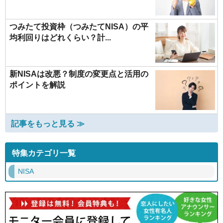
つみたて投資枠（つみたてNISA）の平
均利回りはどれくらい？計...
新NISAは改悪？制度の変更点と活用の
ポイントを解説
記事をもっと見る ≫
特集カテゴリ一覧
NISA