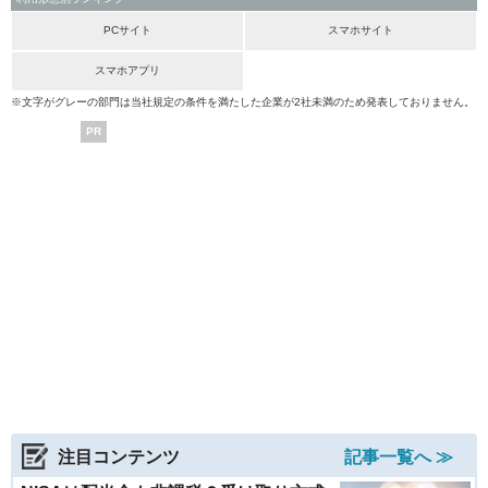
PCサイト
スマホサイト
スマホアプリ
※文字がグレーの部門は当社規定の条件を満たした企業が2社未満のため発表しておりません。
PR
注目コンテンツ
記事一覧へ ≫