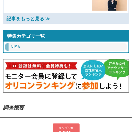
記事をもっと見る ≫
特集カテゴリ一覧
NISA
調査概要
サンプル数