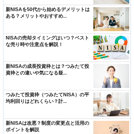
新NISAを50代から始めるデメリットは
ある？メリットやおすすめ...
NISAの売却タイミングはいつ？ベスト
な売り時や注意点を解説！
新NISAの成長投資枠とは？つみたて投
資枠との違いや気になる疑...
つみたて投資枠（つみたてNISA）の平
均利回りはどれくらい？計...
新NISAは改悪？制度の変更点と活用の
ポイントを解説