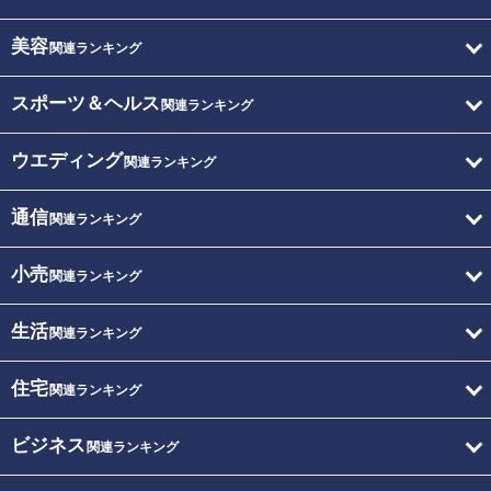
美容
関連ランキング
スポーツ＆ヘルス
関連ランキング
ウエディング
関連ランキング
通信
関連ランキング
小売
関連ランキング
生活
関連ランキング
住宅
関連ランキング
ビジネス
関連ランキング