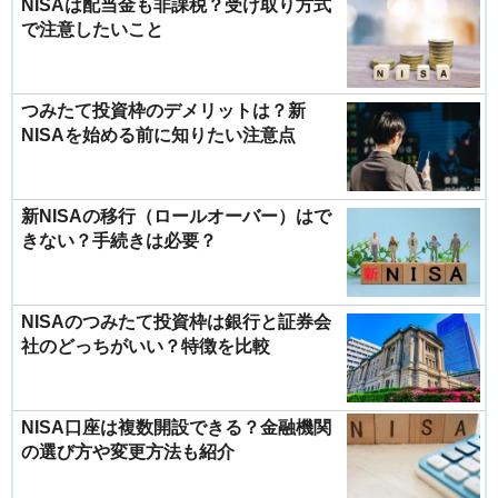
NISAは配当金も非課税？受け取り方式
で注意したいこと
つみたて投資枠のデメリットは？新
NISAを始める前に知りたい注意点
新NISAの移行（ロールオーバー）はで
きない？手続きは必要？
NISAのつみたて投資枠は銀行と証券会
社のどっちがいい？特徴を比較
NISA口座は複数開設できる？金融機関
の選び方や変更方法も紹介