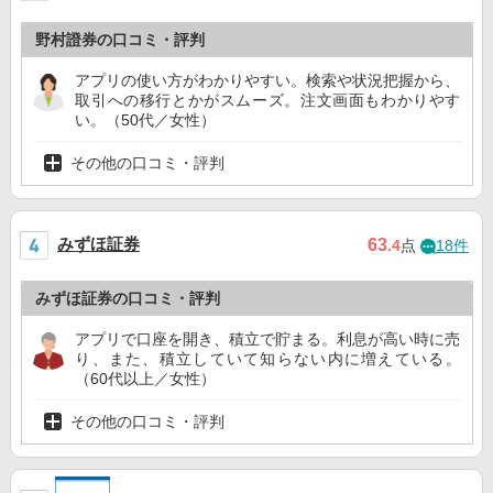
野村證券の口コミ・評判
アプリの使い方がわかりやすい。検索や状況把握から、
取引への移行とかがスムーズ。注文画面もわかりやす
い。（50代／女性）
その他の口コミ・評判
みずほ証券
63
.4
点
18件
みずほ証券の口コミ・評判
アプリで口座を開き、積立で貯まる。利息が高い時に売
り、また、積立していて知らない内に増えている。
（60代以上／女性）
その他の口コミ・評判