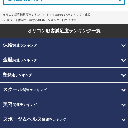
オリコン顧客満足度ランキング
おすすめのNISAランキング・比較
サポート体制で比較するNISAランキング・口コミ情報
オリコン顧客満足度
ランキング一覧
保険
関連ランキング
金融
関連ランキング
塾
関連ランキング
スクール
関連ランキング
美容
関連ランキング
スポーツ＆ヘルス
関連ランキング