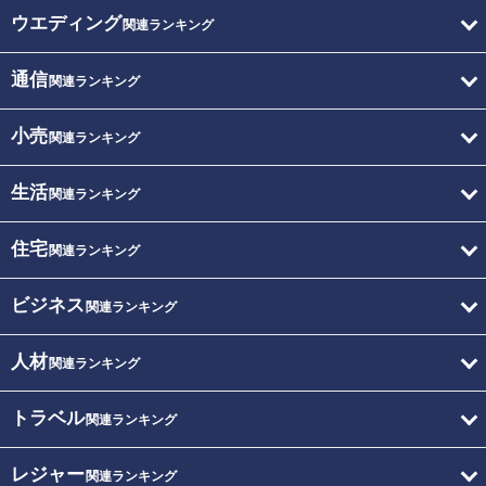
ウエディング
関連ランキング
通信
関連ランキング
小売
関連ランキング
生活
関連ランキング
住宅
関連ランキング
ビジネス
関連ランキング
人材
関連ランキング
トラベル
関連ランキング
レジャー
関連ランキング