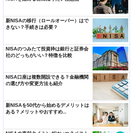
新NISAの移行（ロールオーバー）はで
きない？手続きは必要？
NISAのつみたて投資枠は銀行と証券会
社のどっちがいい？特徴を比較
NISA口座は複数開設できる？金融機関
の選び方や変更方法も紹介
新NISAを50代から始めるデメリットは
ある？メリットやおすすめ...