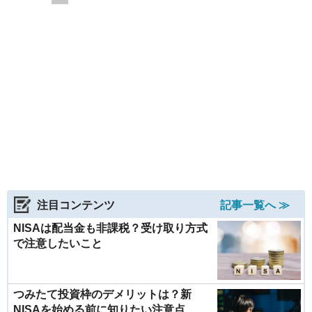
注目コンテンツ
記事一覧へ ≫
NISAは配当金も非課税？受け取り方式
で注意したいこと
つみたて投資枠のデメリットは？新
NISAを始める前に知りたい注意点