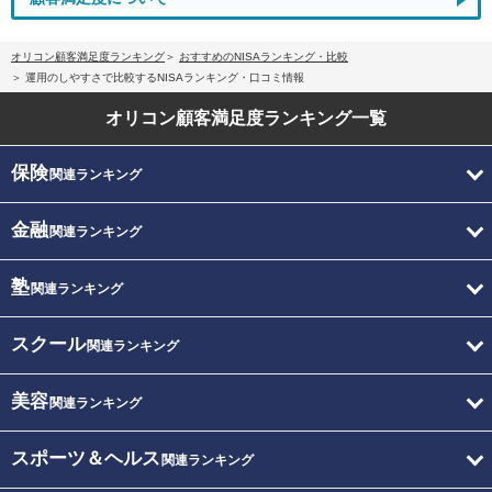
オリコン顧客満足度ランキング
おすすめのNISAランキング・比較
運用のしやすさで比較するNISAランキング・口コミ情報
オリコン顧客満足度
ランキング一覧
保険
関連ランキング
金融
関連ランキング
塾
関連ランキング
スクール
関連ランキング
美容
関連ランキング
スポーツ＆ヘルス
関連ランキング