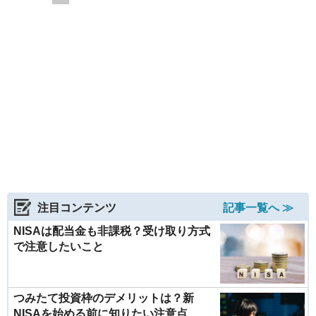
注目コンテンツ
記事一覧へ ≫
NISAは配当金も非課税？受け取り方式
で注意したいこと
つみたて投資枠のデメリットは？新
NISAを始める前に知りたい注意点