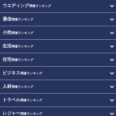
ウエディング
関連ランキング
通信
関連ランキング
小売
関連ランキング
生活
関連ランキング
住宅
関連ランキング
ビジネス
関連ランキング
人材
関連ランキング
トラベル
関連ランキング
レジャー
関連ランキング