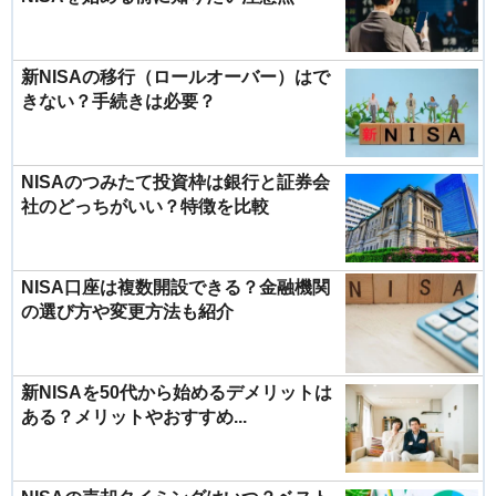
新NISAの移行（ロールオーバー）はで
きない？手続きは必要？
NISAのつみたて投資枠は銀行と証券会
社のどっちがいい？特徴を比較
NISA口座は複数開設できる？金融機関
の選び方や変更方法も紹介
新NISAを50代から始めるデメリットは
ある？メリットやおすすめ...