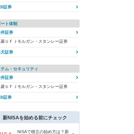
BI証券
ポート体制
松井証券
三菱ＵＦＪモルガン・スタンレー証券
楽天証券
ステム・セキュリティ
松井証券
三菱ＵＦＪモルガン・スタンレー証券
BI証券
新NISAを始める前にチェック
NISAで積立の始め方は？新