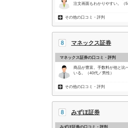
注文画面もわかりやすい。（5
その他の口コミ・評判
マネックス証券
マネックス証券の口コミ・評判
商品が豊富。手数料が他と比
いる。（40代／男性）
その他の口コミ・評判
みずほ証券
みずほ証券の口コミ・評判