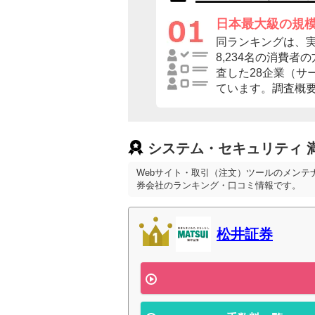
日本最大級の規
同ランキングは、
8,234名の消費
査した28企業（サ
ています。調査概
システム・セキュリティ 
Webサイト・取引（注文）ツールのメンテ
券会社のランキング・口コミ情報です。
松井証券