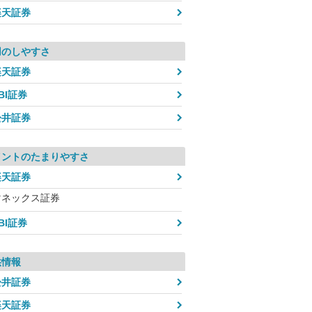
楽天証券
用のしやすさ
楽天証券
BI証券
松井証券
イントのたまりやすさ
楽天証券
マネックス証券
BI証券
供情報
松井証券
楽天証券