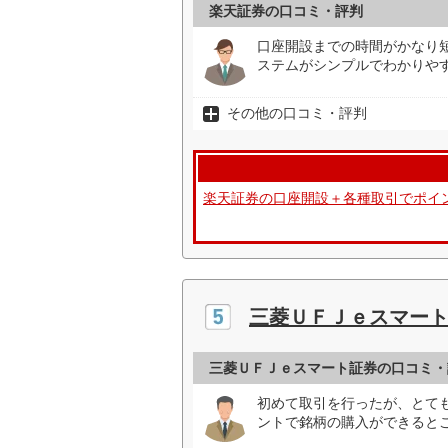
楽天証券の口コミ・評判
口座開設までの時間がかなり
ステムがシンプルでわかりや
その他の口コミ・評判
楽天証券の口座開設＋各種取引でポイ
三菱ＵＦＪｅスマー
三菱ＵＦＪｅスマート証券の口コミ・
初めて取引を行ったが、とても
ントで銘柄の購入ができるとこ