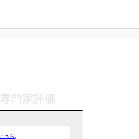
専門家評価
こちら
。