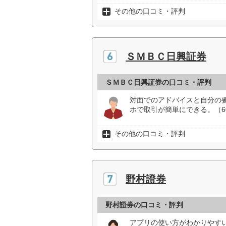
その他の口コミ・評判
ＳＭＢＣ日興証券
ＳＭＢＣ日興証券の口コミ・評判
対面でのアドバイスと自分の
ホで取引が簡単にできる。（6
その他の口コミ・評判
野村證券
野村證券の口コミ・評判
アプリの使い方がわかりやす