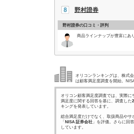
野村證券
野村證券の口コミ・評判
商品ラインナップが豊富にあり
オリコンランキングは、株式会社
は顧客満足度調査を開始。NIS
オリコン顧客満足度調査では、実際に
満足度に関する回答を基に、調査した
キングを発表しています。
総合満足度だけでなく、取扱商品やサ
「
NISA 証券会社
」を評価。さらに回
しています。