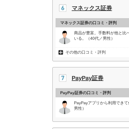
マネックス証券
マネックス証券の口コミ・評判
商品が豊富。手数料が他と比
いる。（40代／男性）
その他の口コミ・評判
PayPay証券
PayPay証券の口コミ・評判
PayPayアプリから利用できて
男性）