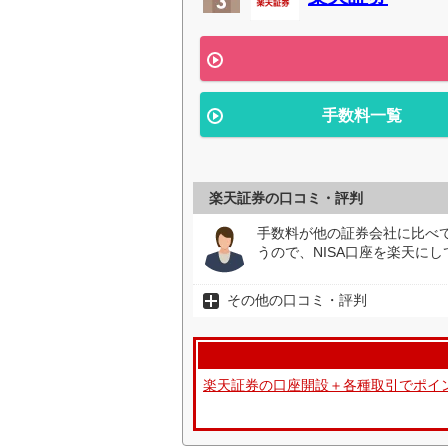
手数料一覧
楽天証券の口コミ・評判
手数料が他の証券会社に比べ
うので、NISA口座を楽天に
その他の口コミ・評判
楽天証券の口座開設＋各種取引でポイ