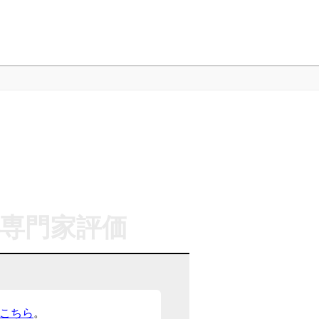
専門家評価
こちら
。