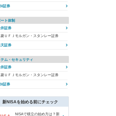
BI証券
ポート体制
松井証券
三菱ＵＦＪモルガン・スタンレー証券
楽天証券
ステム・セキュリティ
松井証券
三菱ＵＦＪモルガン・スタンレー証券
BI証券
新NISAを始める前にチェック
NISAで積立の始め方は？新