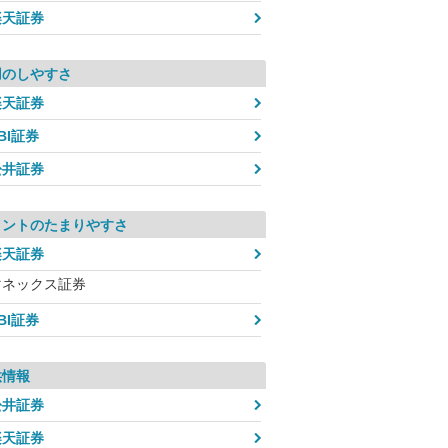
楽天証券
用のしやすさ
楽天証券
BI証券
松井証券
イントのたまりやすさ
楽天証券
マネックス証券
BI証券
供情報
松井証券
楽天証券