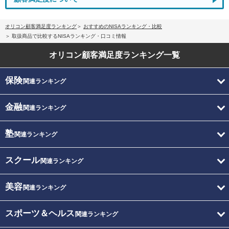
オリコン顧客満足度ランキング
おすすめのNISAランキング・比較
取扱商品で比較するNISAランキング・口コミ情報
オリコン顧客満足度
ランキング一覧
保険
関連ランキング
金融
関連ランキング
塾
関連ランキング
スクール
関連ランキング
美容
関連ランキング
スポーツ＆ヘルス
関連ランキング