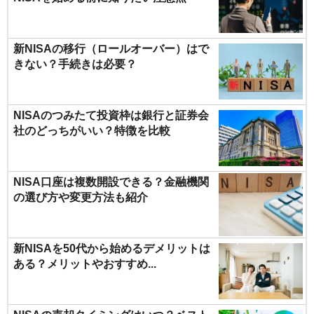
新NISAの移行（ロールオーバー）はで
きない？手続きは必要？
NISAのつみたて投資枠は銀行と証券会
社のどっちがいい？特徴を比較
NISA口座は複数開設できる？金融機関
の選び方や変更方法も紹介
新NISAを50代から始めるデメリットは
ある？メリットやおすすめ...