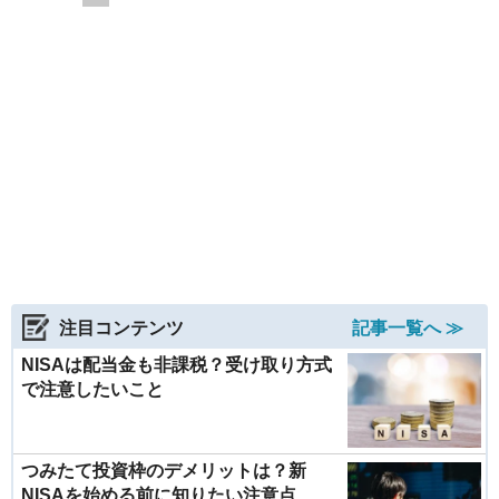
注目コンテンツ
記事一覧へ ≫
NISAは配当金も非課税？受け取り方式
で注意したいこと
つみたて投資枠のデメリットは？新
NISAを始める前に知りたい注意点