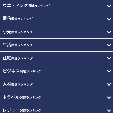
ウエディング
関連ランキング
通信
関連ランキング
小売
関連ランキング
生活
関連ランキング
住宅
関連ランキング
ビジネス
関連ランキング
人材
関連ランキング
トラベル
関連ランキング
レジャー
関連ランキング