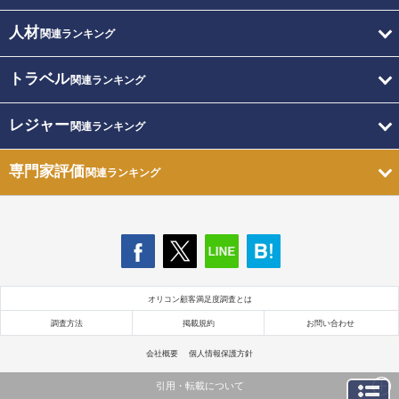
人材
関連ランキング
トラベル
関連ランキング
レジャー
関連ランキング
専門家評価
関連ランキング
オリコン顧客満足度調査とは
調査方法
掲載規約
お問い合わせ
会社概要
個人情報保護方針
引用・転載について