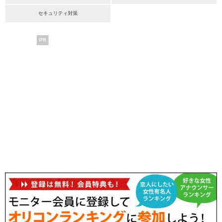
セキュリティ対策
PR