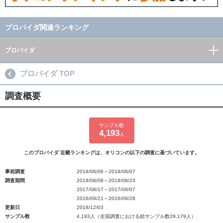
プロバイダ関連ランキング
プロバイダ
プロバイダ TOP
調査概要
サンプル数
4,193
人
このプロバイダ 近畿ランキングは、オリコンの以下の調査に基づいています。
事前調査
2018/06/06～2018/08/07
調査期間
2018/08/08～2018/08/23
2017/08/17～2017/09/07
2016/09/21～2016/09/28
更新日
2018/12/03
サンプル数
4,193人（全国調査における総サンプル数29,179人）