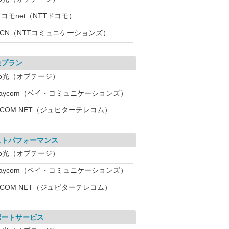
コモnet（NTTドコモ）
OCN（NTTコミュニケーションズ）
金プラン
eo光（オプテージ）
Baycom（ベイ・コミュニケーションズ）
:COM NET（ジュピターテレコム）
ストパフォーマンス
eo光（オプテージ）
Baycom（ベイ・コミュニケーションズ）
:COM NET（ジュピターテレコム）
ポートサービス