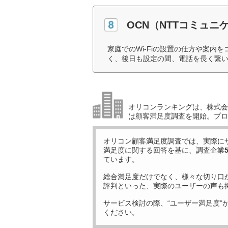
OCN（NTTコミュニ
家庭でのWi-Fiの設置の仕方や案
く、後日も設定の間、電話を長く繋い
オリコンランキングは、株式会社
は顧客満足度調査を開始。プロ
オリコン顧客満足度調査では、実際に
満足度に関する回答を基に、調査企業
ています。
総合満足度だけでなく、様々な切り口
評判といった、実際のユーザーの声も
サービス検討の際、“ユーザー満足度”
ください。