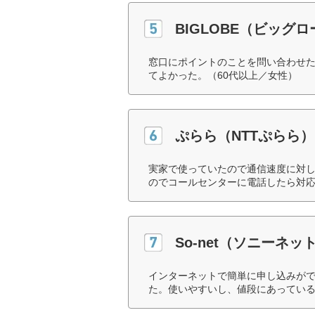
BIGLOBE（ビッグ
窓口にポイントのことを問い合わせ
てよかった。（60代以上／女性）
ぷらら（NTTぷらら）
実家で使っていたので通信速度に対
のでコールセンターに電話したら対応
So-net（ソニーネ
インターネットで簡単に申し込みが
た。使いやすいし、値段にあっている