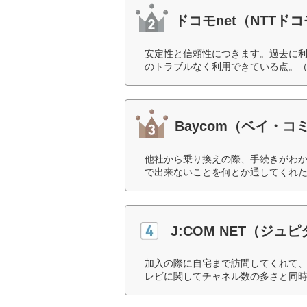
ドコモnet（NTTド
安定性と信頼性につきます。過去に
のトラブルなく利用できている点。（
Baycom（ベイ・
他社から乗り換えの際、手続きがわ
で出来ないことを何とか通してくれた
J:COM NET（ジュ
加入の際に自宅まで訪問してくれて
レビに関してチャネル数の多さと同時