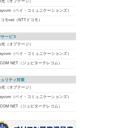
eo光（オプテージ）
Baycom（ベイ・コミュニケーションズ）
コモnet（NTTドコモ）
帯サービス
eo光（オプテージ）
Baycom（ベイ・コミュニケーションズ）
:COM NET（ジュピターテレコム）
キュリティ対策
eo光（オプテージ）
Baycom（ベイ・コミュニケーションズ）
:COM NET（ジュピターテレコム）