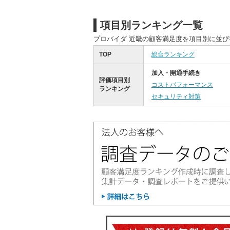
項目別ランキング一覧
プロバイダ 近畿の顧客満足度を項目別に並
TOP
総合ランキング
加入・開通手続き
評価項目別
コストパフォーマンス
ランキング
セキュリティ対策