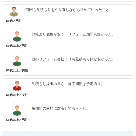
何回も見積もりをやり直しながら決めていったこと。
50代／男性
他社より価格が安く、リフォーム期間も短かった。
60代以上／男性
他のリフォーム会社よりも見積もり額が安かった。
60代以上／男性
見積もり提出の早さ。施工期間は予定通り。
60代以上／女性
短期間の依頼に対応してもらえた。
60代以上／男性