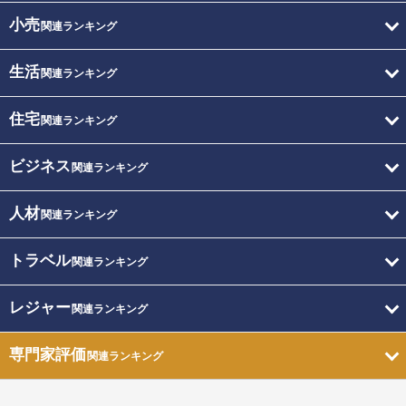
小売
関連ランキング
生活
関連ランキング
住宅
関連ランキング
ビジネス
関連ランキング
人材
関連ランキング
トラベル
関連ランキング
レジャー
関連ランキング
専門家評価
関連ランキング