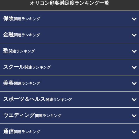
オリコン顧客満足度
ランキング一覧
保険
関連ランキング
金融
関連ランキング
塾
関連ランキング
スクール
関連ランキング
美容
関連ランキング
スポーツ＆ヘルス
関連ランキング
ウエディング
関連ランキング
通信
関連ランキング