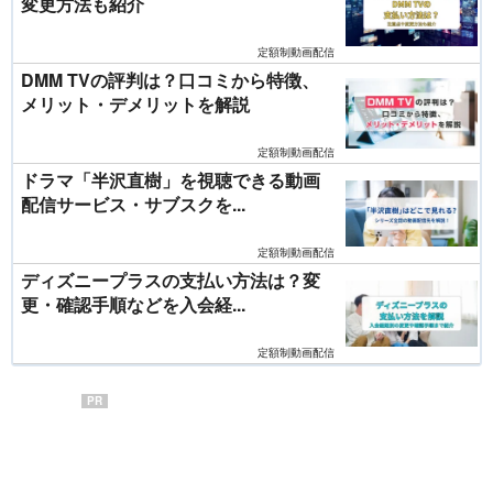
変更方法も紹介
定額制動画配信
DMM TVの評判は？口コミから特徴、
メリット・デメリットを解説
定額制動画配信
ドラマ「半沢直樹」を視聴できる動画
配信サービス・サブスクを...
定額制動画配信
ディズニープラスの支払い方法は？変
更・確認手順などを入会経...
定額制動画配信
PR