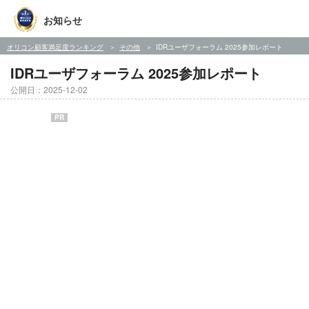
お知らせ
オリコン顧客満足度ランキング
その他
IDRユーザフォーラム 2025参加レポート
IDRユーザフォーラム 2025参加レポート
公開日：2025-12-02
PR