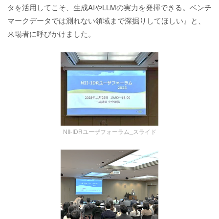
タを活用してこそ、生成AIやLLMの実力を発揮できる。ベンチ
マークデータでは測れない領域まで深掘りしてほしい』と、
来場者に呼びかけました。
NII-IDRユーザフォーラム_スライド