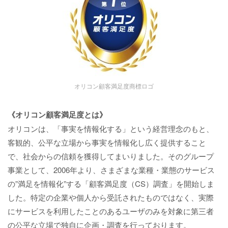
オリコン顧客満足度商標ロゴ
《オリコン顧客満足度とは》
オリコンは、「事実を情報化する」という経営理念のもと、
客観的、公平な立場から事実を情報化し広く提供すること
で、社会からの信頼を獲得してまいりました。そのグループ
事業として、2006年より、さまざまな業種・業態のサービス
の”満足を情報化”する「顧客満足度（CS）調査」を開始しま
した。特定の企業や個人から受託されたものではなく、実際
にサービスを利用したことのあるユーザのみを対象に第三者
の公平な立場で独自に企画・調査を行っております。