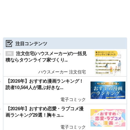
注目コンテンツ
注文住宅(ハウスメーカー)の一括見
積ならタウンライフ家づくり...
ハウスメーカー 注文住宅
【2026年】おすすめ漫画ランキング！
読者10,564人が選ぶ好きな...
電子コミック
【2026年】おすすめ恋愛・ラブコメ漫
画ランキング29選！胸キュ...
電子コミック