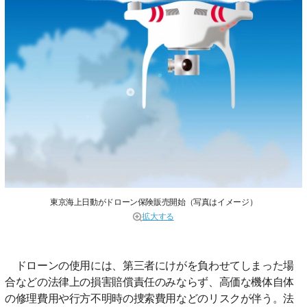
東京海上日動がドローン保険販売開始（写真はイメージ）
拡大する
ドローンの使用には、第三者にけがを負わせてしまった場
合などの法律上の損害賠償責任のみならず、高価な機体自体
の修理費用や行方不明時の捜索費用などのリスクが伴う。法