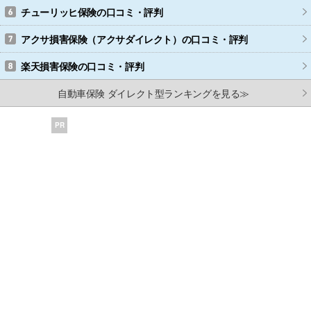
チューリッヒ保険
の口コミ・評判
アクサ損害保険（アクサダイレクト）
の口コミ・評判
楽天損害保険
の口コミ・評判
自動車保険 ダイレクト型ランキングを見る≫
PR