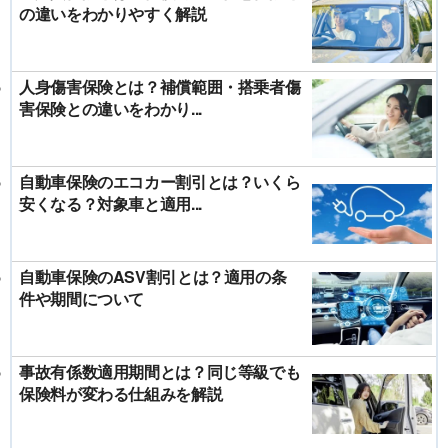
の違いをわかりやすく解説
人身傷害保険とは？補償範囲・搭乗者傷
害保険との違いをわかり...
自動車保険のエコカー割引とは？いくら
安くなる？対象車と適用...
自動車保険のASV割引とは？適用の条
件や期間について
事故有係数適用期間とは？同じ等級でも
保険料が変わる仕組みを解説