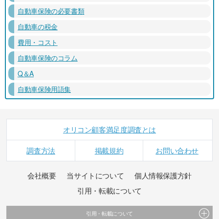
自動車保険の必要書類
自動車の税金
費用・コスト
自動車保険のコラム
Q＆A
自動車保険用語集
オリコン顧客満足度調査とは
調査方法
掲載規約
お問い合わせ
会社概要
当サイトについて
個人情報保護方針
引用・転載について
引用・転載について