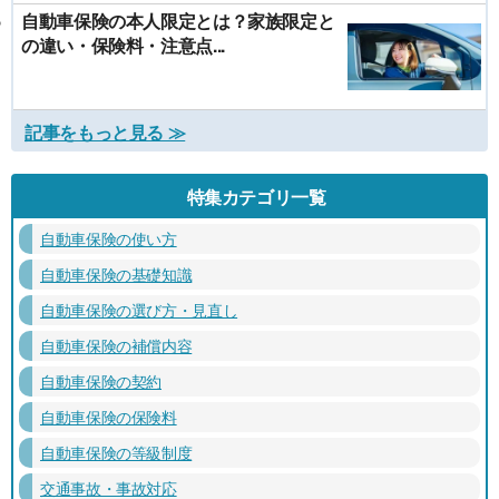
自動車保険の本人限定とは？家族限定と
の違い・保険料・注意点...
記事をもっと見る ≫
特集カテゴリ一覧
自動車保険の使い方
自動車保険の基礎知識
自動車保険の選び方・見直し
自動車保険の補償内容
自動車保険の契約
自動車保険の保険料
自動車保険の等級制度
交通事故・事故対応