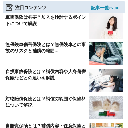
注目コンテンツ
記事一覧へ ≫
車両保険は必要？加入を検討するポイン
トについて解説
無保険車傷害保険とは？無保険車との事
故のリスクと補償の範囲...
自損事故保険とは？補償内容や人身傷害
保険などとの違いを解説
対物賠償保険とは？補償の範囲や保険料
について解説
自賠責保険とは？補償内容・任意保険と