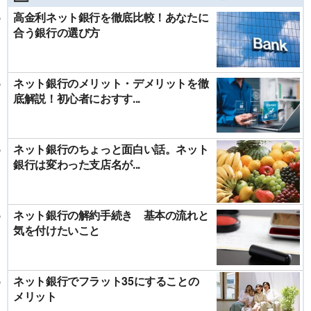
高金利ネット銀行を徹底比較！あなたに
合う銀行の選び方
ネット銀行のメリット・デメリットを徹
底解説！初心者におすす...
ネット銀行のちょっと面白い話。ネット
銀行は変わった支店名が...
ネット銀行の解約手続き 基本の流れと
気を付けたいこと
ネット銀行でフラット35にすることの
メリット