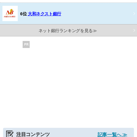
6位
大和ネクスト銀行
ネット銀行ランキングを見る≫
PR
注目コンテンツ
記事一覧へ ≫