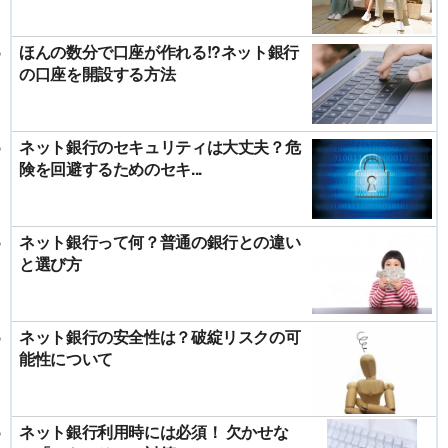
ほんの数分で口座が作れる!?ネット銀行
の口座を開設する方法
ネット銀行のセキュリティは大丈夫？危
険を回避するためのセキ...
ネット銀行って何？普通の銀行との違い
と選び方
ネット銀行の安全性は？破綻リスクの可
能性について
ネット銀行利用時には必須！ 欠かせな