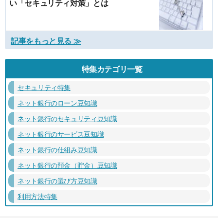
い「セキュリティ対策」とは
記事をもっと見る ≫
特集カテゴリ一覧
セキュリティ特集
ネット銀行のローン豆知識
ネット銀行のセキュリティ豆知識
ネット銀行のサービス豆知識
ネット銀行の仕組み豆知識
ネット銀行の預金（貯金）豆知識
ネット銀行の選び方豆知識
利用方法特集