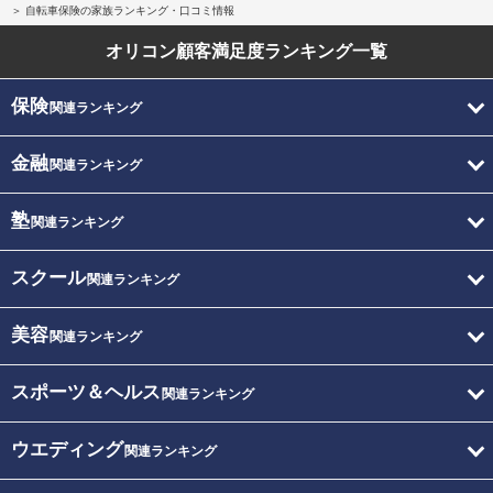
自転車保険の家族ランキング・口コミ情報
オリコン顧客満足度
ランキング一覧
保険
関連ランキング
金融
関連ランキング
塾
関連ランキング
スクール
関連ランキング
美容
関連ランキング
スポーツ＆ヘルス
関連ランキング
ウエディング
関連ランキング