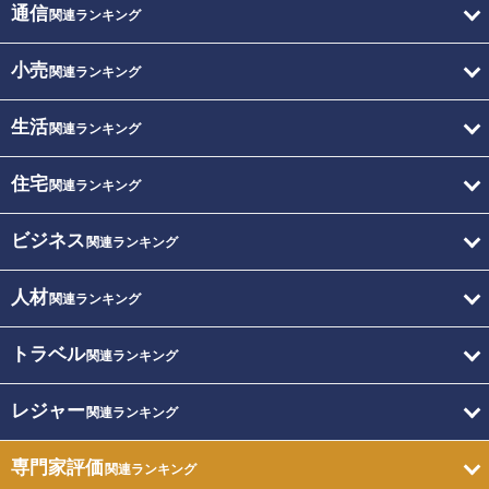
通信
関連ランキング
小売
関連ランキング
生活
関連ランキング
住宅
関連ランキング
ビジネス
関連ランキング
人材
関連ランキング
トラベル
関連ランキング
レジャー
関連ランキング
専門家評価
関連ランキング