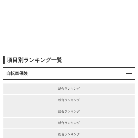
項目別ランキング一覧
自転車保険
総合ランキング
総合ランキング
総合ランキング
総合ランキング
総合ランキング