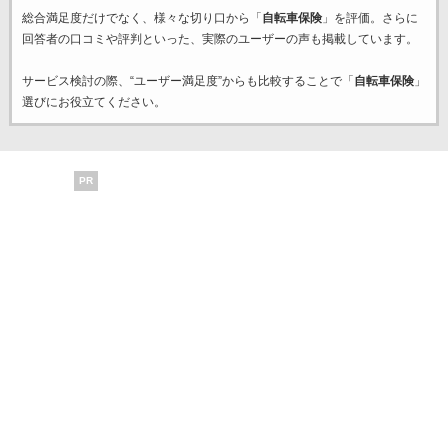
総合満足度だけでなく、様々な切り口から「
自転車保険
」を評価。さらに
回答者の口コミや評判といった、実際のユーザーの声も掲載しています。
サービス検討の際、“ユーザー満足度”からも比較することで「
自転車保険
」
選びにお役立てください。
PR