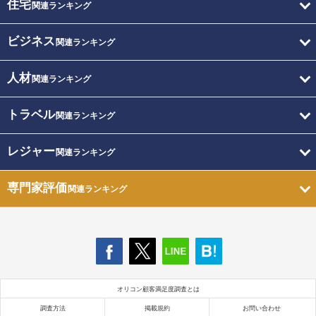
住宅
関連ランキング
ビジネス
関連ランキング
人材
関連ランキング
トラベル
関連ランキング
レジャー
関連ランキング
専門家評価
関連ランキング
オリコン顧客満足度調査とは
調査方法
掲載規約
お問い合わせ