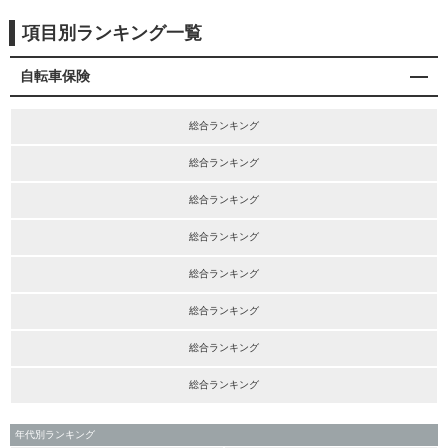
項目別ランキング一覧
自転車保険
総合ランキング
総合ランキング
総合ランキング
総合ランキング
総合ランキング
総合ランキング
総合ランキング
総合ランキング
年代別ランキング