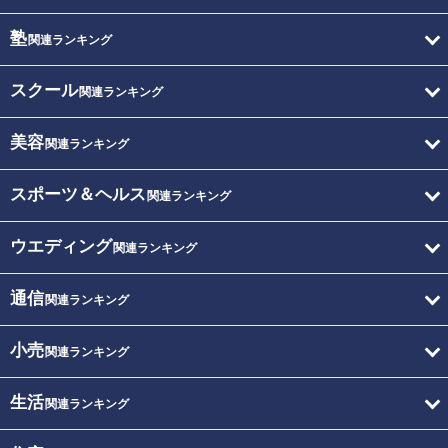
塾
関連ランキング
スクール
関連ランキング
美容
関連ランキング
スポーツ＆ヘルス
関連ランキング
ウエディング
関連ランキング
通信
関連ランキング
小売
関連ランキング
生活
関連ランキング