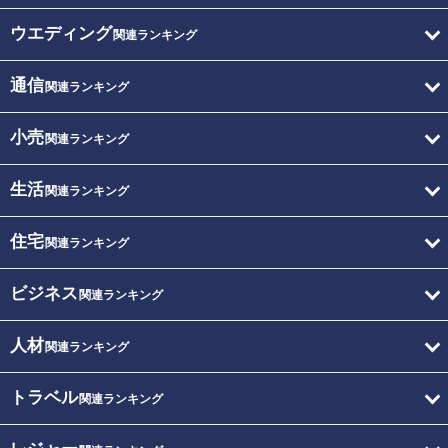
ウエディング
関連ランキング
通信
関連ランキング
小売
関連ランキング
生活
関連ランキング
住宅
関連ランキング
ビジネス
関連ランキング
人材
関連ランキング
トラベル
関連ランキング