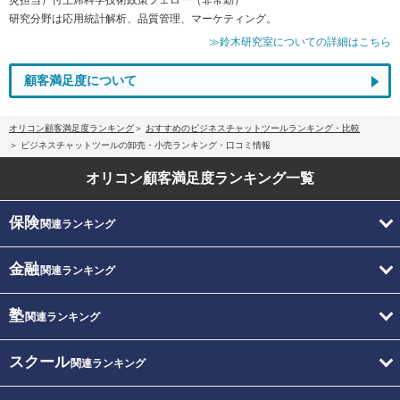
研究分野は応用統計解析、品質管理、マーケティング。
≫鈴木研究室についての詳細はこちら
顧客満足度について
オリコン顧客満足度ランキング
おすすめのビジネスチャットツールランキング・比較
ビジネスチャットツールの卸売・小売ランキング・口コミ情報
オリコン顧客満足度
ランキング一覧
保険
関連ランキング
金融
関連ランキング
塾
関連ランキング
スクール
関連ランキング