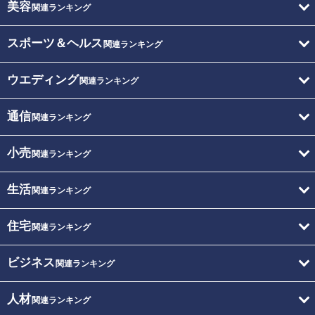
美容
関連ランキング
スポーツ＆ヘルス
関連ランキング
ウエディング
関連ランキング
通信
関連ランキング
小売
関連ランキング
生活
関連ランキング
住宅
関連ランキング
ビジネス
関連ランキング
人材
関連ランキング