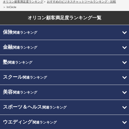
オリコン顧客満足度ランキング
おすすめのビジネスチャットツールランキング・比較
InCircle
オリコン顧客満足度
ランキング一覧
保険
関連ランキング
金融
関連ランキング
塾
関連ランキング
スクール
関連ランキング
美容
関連ランキング
スポーツ＆ヘルス
関連ランキング
ウエディング
関連ランキング