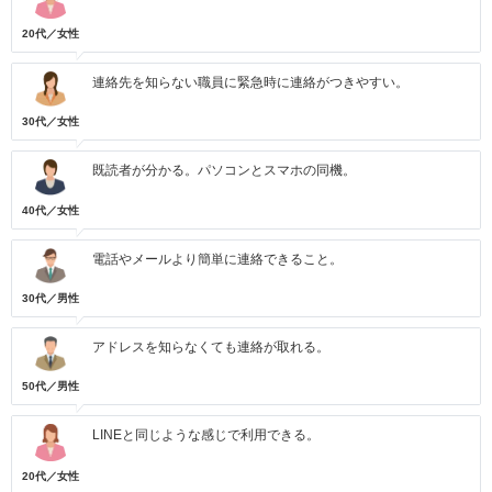
20代／女性
連絡先を知らない職員に緊急時に連絡がつきやすい。
30代／女性
既読者が分かる。パソコンとスマホの同機。
40代／女性
電話やメールより簡単に連絡できること。
30代／男性
アドレスを知らなくても連絡が取れる。
50代／男性
LINEと同じような感じで利用できる。
20代／女性