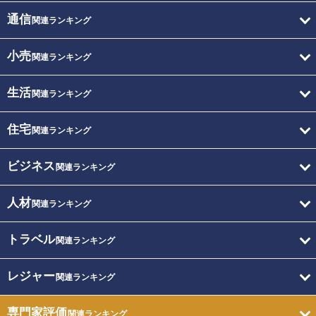
通信
関連ランキング
小売
関連ランキング
生活
関連ランキング
住宅
関連ランキング
ビジネス
関連ランキング
人材
関連ランキング
トラベル
関連ランキング
レジャー
関連ランキング
専門家評価
関連ランキング