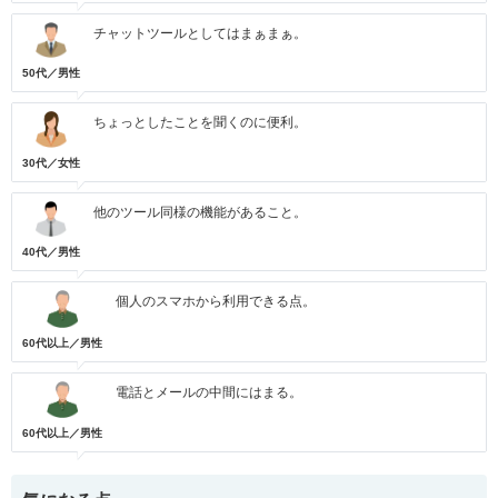
チャットツールとしてはまぁまぁ。
50代／男性
ちょっとしたことを聞くのに便利。
30代／女性
他のツール同様の機能があること。
40代／男性
個人のスマホから利用できる点。
60代以上／男性
電話とメールの中間にはまる。
60代以上／男性