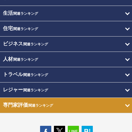
生活
関連ランキング
住宅
関連ランキング
ビジネス
関連ランキング
人材
関連ランキング
トラベル
関連ランキング
レジャー
関連ランキング
専門家評価
関連ランキング