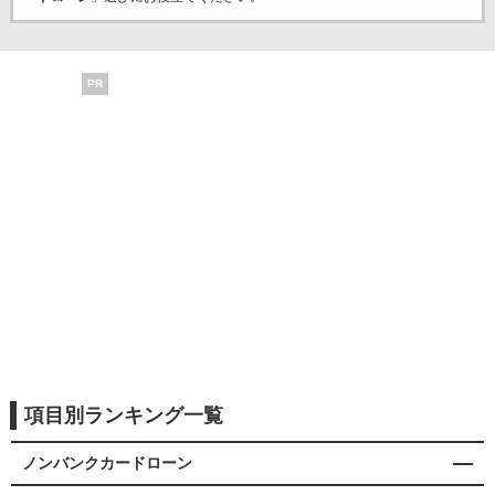
PR
項目別ランキング一覧
ノンバンクカードローン