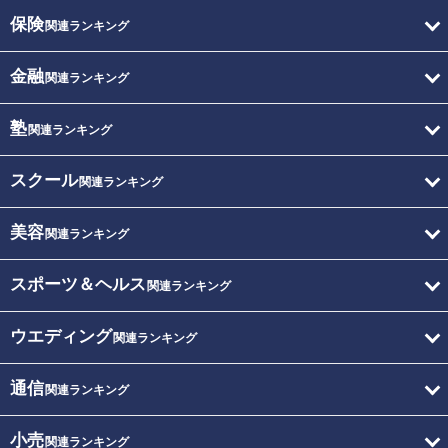
保険
関連ランキング
金融
関連ランキング
塾
関連ランキング
スクール
関連ランキング
美容
関連ランキング
スポーツ＆ヘルス
関連ランキング
ウエディング
関連ランキング
通信
関連ランキング
小売
関連ランキング