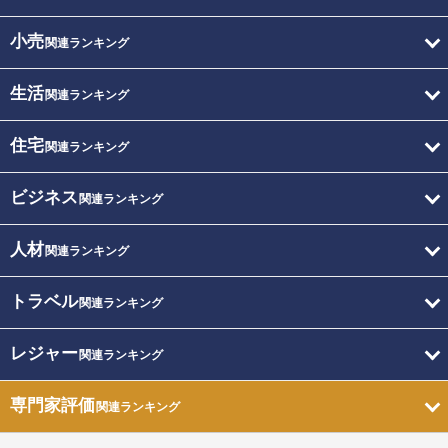
小売
関連ランキング
生活
関連ランキング
住宅
関連ランキング
ビジネス
関連ランキング
人材
関連ランキング
トラベル
関連ランキング
レジャー
関連ランキング
専門家評価
関連ランキング