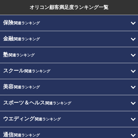
オリコン顧客満足度
ランキング一覧
保険
関連ランキング
金融
関連ランキング
塾
関連ランキング
スクール
関連ランキング
美容
関連ランキング
スポーツ＆ヘルス
関連ランキング
ウエディング
関連ランキング
通信
関連ランキング