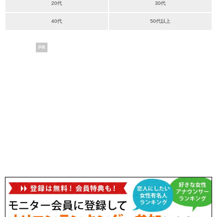
20代
30代
40代
50代以上
PR