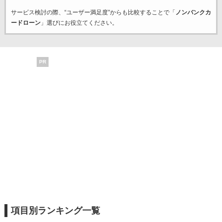
サービス検討の際、“ユーザー満足度”からも比較することで「
ノンバンクカ
ードローン
」選びにお役立てください。
PR
項目別ランキング一覧