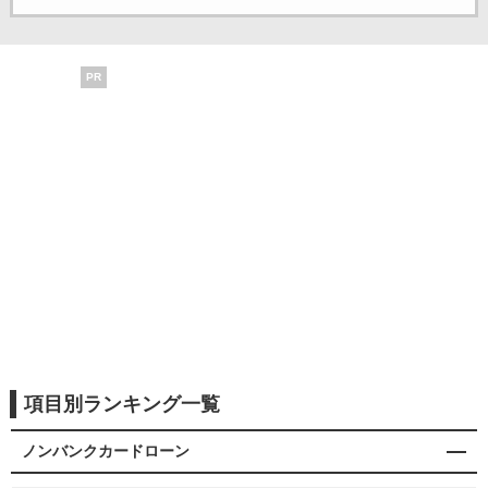
PR
項目別ランキング一覧
ノンバンクカードローン