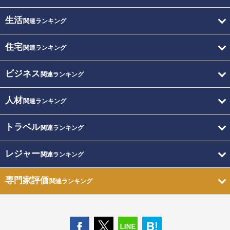
生活
関連ランキング
住宅
関連ランキング
ビジネス
関連ランキング
人材
関連ランキング
トラベル
関連ランキング
レジャー
関連ランキング
専門家評価
関連ランキング