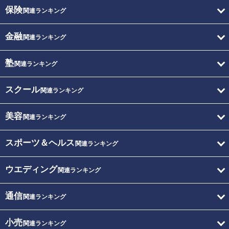
保険
関連ランキング
金融
関連ランキング
塾
関連ランキング
スクール
関連ランキング
美容
関連ランキング
スポーツ＆ヘルス
関連ランキング
ウエディング
関連ランキング
通信
関連ランキング
小売
関連ランキング