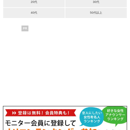
20代
30代
40代
50代以上
PR