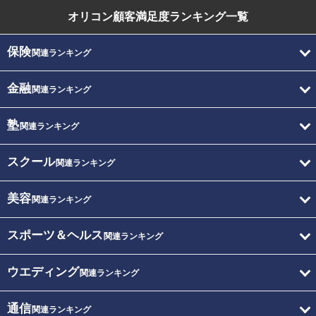
オリコン顧客満足度
ランキング一覧
保険
関連ランキング
金融
関連ランキング
塾
関連ランキング
スクール
関連ランキング
美容
関連ランキング
スポーツ＆ヘルス
関連ランキング
ウエディング
関連ランキング
通信
関連ランキング