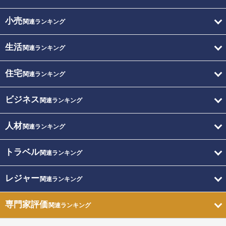
小売
関連ランキング
生活
関連ランキング
住宅
関連ランキング
ビジネス
関連ランキング
人材
関連ランキング
トラベル
関連ランキング
レジャー
関連ランキング
専門家評価
関連ランキング