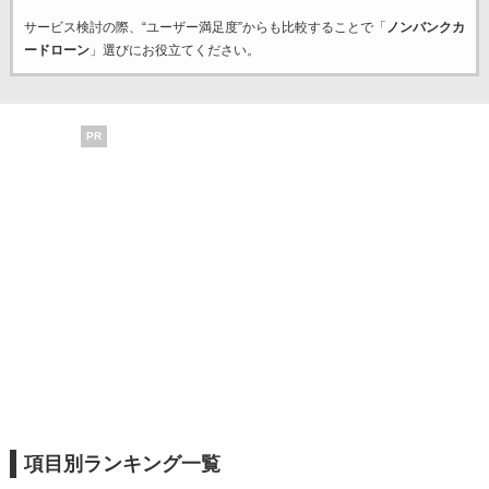
サービス検討の際、“ユーザー満足度”からも比較することで「
ノンバンクカ
ードローン
」選びにお役立てください。
PR
項目別ランキング一覧