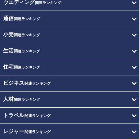
ウエディング
関連ランキング
通信
関連ランキング
小売
関連ランキング
生活
関連ランキング
住宅
関連ランキング
ビジネス
関連ランキング
人材
関連ランキング
トラベル
関連ランキング
レジャー
関連ランキング