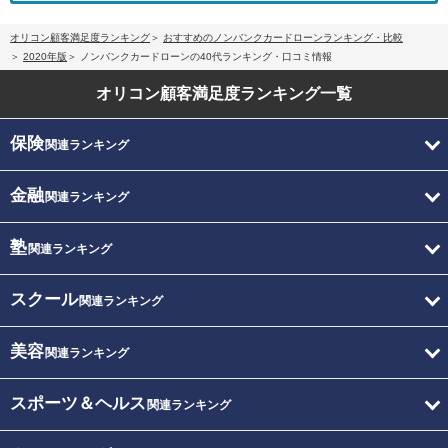
オリコン顧客満足度ランキング
おすすめのノンバンクカードローンランキング・比較
2020年版
ノンバンクカードローンの40代ランキング・口コミ情報
オリコン顧客満足度
ランキング一覧
保険
関連ランキング
金融
関連ランキング
塾
関連ランキング
スクール
関連ランキング
美容
関連ランキング
スポーツ＆ヘルス
関連ランキング