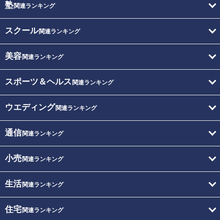
塾
関連ランキング
スクール
関連ランキング
美容
関連ランキング
スポーツ＆ヘルス
関連ランキング
ウエディング
関連ランキング
通信
関連ランキング
小売
関連ランキング
生活
関連ランキング
住宅
関連ランキング