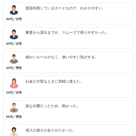
普段利用しているカードなので、わかりやすい。
40代／女性
審査から貸出までが、スムーズで借りやすかった。
40代／女性
細かいルールがなく、使いやすい気がする。
30代／男性
お金が大変なときに気軽に使えた。
20代／女性
急な出費だったため、助かった。
50代／男性
借入の速さがありがたかった。