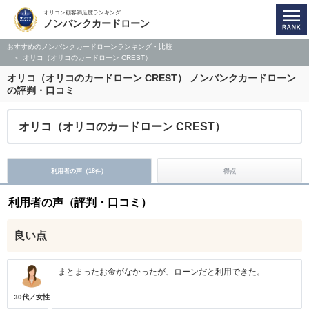
オリコン顧客満足度ランキング
ノンバンクカードローン
おすすめのノンバンクカードローンランキング・比較
オリコ（オリコのカードローン CREST）
オリコ（オリコのカードローン CREST）
ノンバンクカードローン
の評判・口コミ
オリコ（オリコのカードローン CREST）
利用者の声（
18
）
得点
件
利用者の声（評判・口コミ）
良い点
まとまったお金がなかったが、ローンだと利用できた。
30代／女性