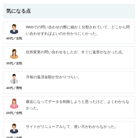
気になる点
Webでの問い合わせの際に細かく分類されていて、どこから問
い合わせすればよいのか分かりにくかった。
40代／女性
住所変更の問い合わせをしたが、すぐに返答がなかった点。
30代／女性
月毎の返済金額が分かりづらい。
40代／男性
最近になってデータを削除しようと思ったけど、よくわからな
かった。
20代／女性
サイトがリニューアルして、使い方がわからなかった。
40代／女性