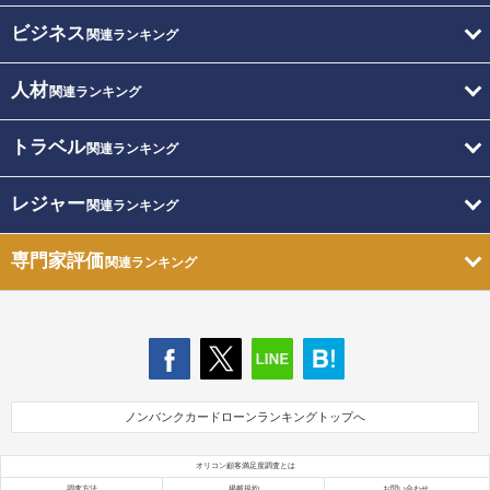
ビジネス
関連ランキング
人材
関連ランキング
トラベル
関連ランキング
レジャー
関連ランキング
専門家評価
関連ランキング
ノンバンクカードローンランキングトップへ
オリコン顧客満足度調査とは
調査方法
掲載規約
お問い合わせ