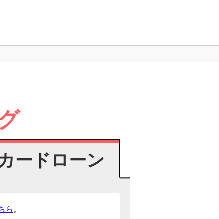
グ
カードローン
ちら
。