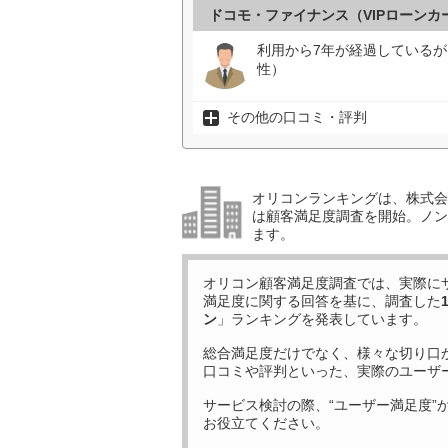
ドコモ・ファイナンス（VIPローン
利用から7年が経過しているが
性）
その他の口コミ・評判
オリコンランキングは、株式会社
は顧客満足度調査を開始。ノン
ます。
オリコン顧客満足度調査では、実際に
満足度に関する回答を基に、調査した
ン
」ランキングを発表しています。
総合満足度だけでなく、様々な切り口
口コミや評判といった、実際のユーザ
サービス検討の際、“ユーザー満足度”
お役立てください。