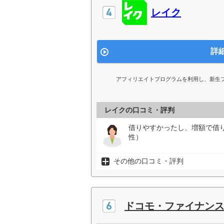
レイク
詳
アフィリエイトプログラムを利用し、新生
レイクの口コミ・評判
借りやすかったし、増額で借
性）
その他の口コミ・評判
ドコモ・ファイナンス