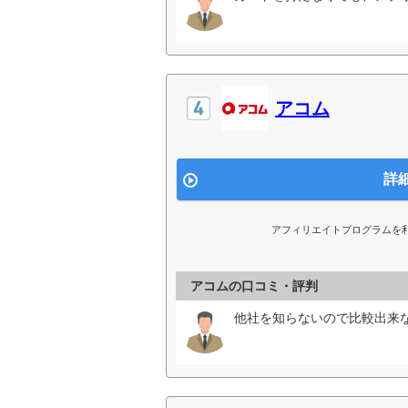
アコム
詳
アフィリエイトプログラムを
アコムの口コミ・評判
他社を知らないので比較出来