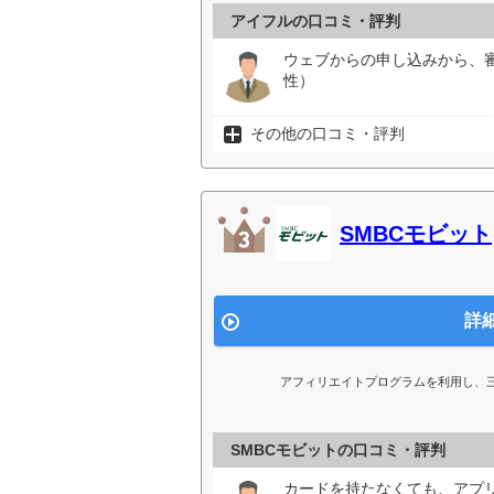
アイフルの口コミ・評判
ウェブからの申し込みから、
性）
その他の口コミ・評判
SMBCモビット
詳
アフィリエイトプログラムを利用し、
SMBCモビットの口コミ・評判
カードを持たなくても、アプリ