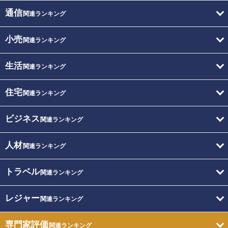
通信
関連ランキング
小売
関連ランキング
生活
関連ランキング
住宅
関連ランキング
ビジネス
関連ランキング
人材
関連ランキング
トラベル
関連ランキング
レジャー
関連ランキング
専門家評価
関連ランキング