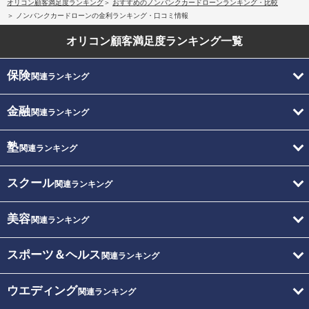
オリコン顧客満足度ランキング
おすすめのノンバンクカードローンランキング・比較
ノンバンクカードローンの金利ランキング・口コミ情報
オリコン顧客満足度
ランキング一覧
保険
関連ランキング
金融
関連ランキング
塾
関連ランキング
スクール
関連ランキング
美容
関連ランキング
スポーツ＆ヘルス
関連ランキング
ウエディング
関連ランキング