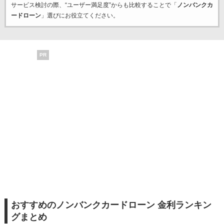
サービス検討の際、“ユーザー満足度”からも比較することで「
ノンバンクカ
ードローン
」選びにお役立てください。
PR
おすすめのノンバンクカードローン 金利ランキン
グまとめ