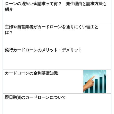
ローンの過払い金請求って何？ 発生理由と請求方法も
紹介
主婦や自営業者がカードローンを通りにくい理由と
は？
銀行カードローンのメリット・デメリット
カードローンの金利基礎知識
即日融資のカードローンについて