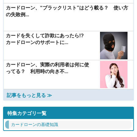
カードローン、“ブラックリスト”はどう載る？ 使い方
の失敗例...
カードを失くして詐欺にあったら!?
カードローンのサポートに...
カードローン、実際の利用者は何に使
ってる？ 利用時の向き不...
記事をもっと見る ≫
特集カテゴリ一覧
カードローンの基礎知識