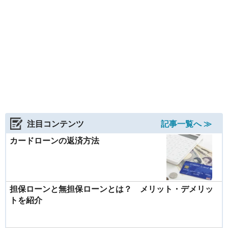
注目コンテンツ
記事一覧へ ≫
カードローンの返済方法
担保ローンと無担保ローンとは？ メリット・デメリッ
トを紹介