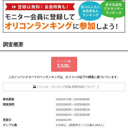
調査概要
サンプル数
3,538
人
このノンバンクカードローンランキングは、オリコンの以下の調査に基づいています。
ジャンル・ランキング定義 調査詳細について
事前調査
2025/07/09～2025/09/04
調査期間
2025/09/05～2025/09/26
2024/08/05～2024/08/19
2023/08/10～2023/08/29
更新日
2026/01/05
サンプル数
3,538人（調査時サンプル数4,364人）