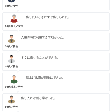
40代／女性
借りたいときにすぐ借りられた。
60代以上／女性
入用の時に利用できて助かった。
50代／男性
すぐに借りることができる。
40代／男性
繰上げ返済が簡単にできた。
60代以上／男性
借り入れが割と早かった。
50代／男性