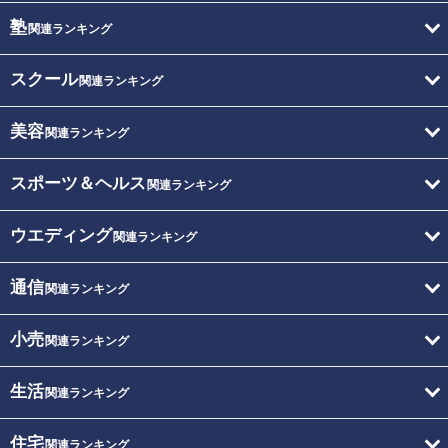
塾
関連ランキング
スクール
関連ランキング
美容
関連ランキング
スポーツ＆ヘルス
関連ランキング
ウエディング
関連ランキング
通信
関連ランキング
小売
関連ランキング
生活
関連ランキング
住宅
関連ランキング