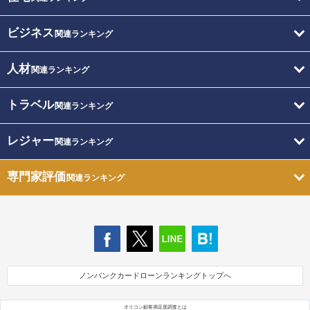
ビジネス
関連ランキング
人材
関連ランキング
トラベル
関連ランキング
レジャー
関連ランキング
専門家評価
関連ランキング
ノンバンクカードローンランキングトップへ
オリコン顧客満足度調査とは