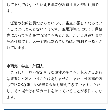
して不利ではないといえる職業が派遣社員と契約社員で
す。
派遣や契約社員だからといって、審査が厳しくなるとい
うことはほとんどないようです。雇用形態ではなく、勤務
先によって審査をする場合もあるため、たとえ派遣社員や
契約社員でも、大手企業に勤めているほど有利であるとさ
れています。
水商売・学生・外国人
こうした一見不安定そうな属性の場合も、収入さえあれ
ば審査に不利ということはありません。また、外国籍の方
も申込OKな銀行や消費者金融も増えてきています。ただ
し、その場合は在留カードを持っていることが条件になり
ます。