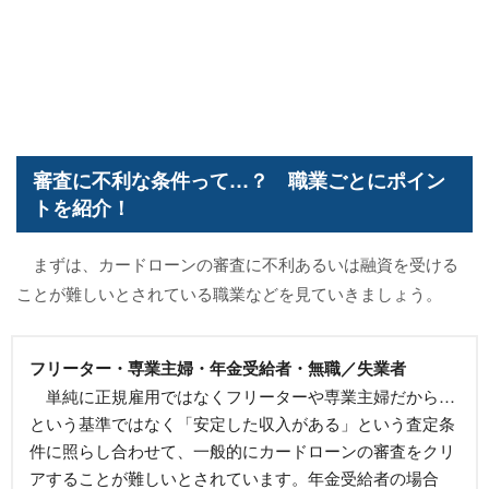
審査に不利な条件って…？ 職業ごとにポイン
トを紹介！
まずは、カードローンの審査に不利あるいは融資を受ける
ことが難しいとされている職業などを見ていきましょう。
フリーター・専業主婦・年金受給者・無職／失業者
単純に正規雇用ではなくフリーターや専業主婦だから…
という基準ではなく「安定した収入がある」という査定条
件に照らし合わせて、一般的にカードローンの審査をクリ
アすることが難しいとされています。年金受給者の場合