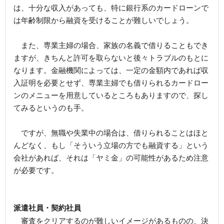
は、十分な収入があっても、特に銀行系のカードローンで
は年齢制限から融資を受けることが難しいでしょう。
また、専業主婦の場合、家族の名義で借りることもでき
ますが、きちんと許可を取らないと後々トラブルのもとに
なります。金融機関によっては、一定の金額内であれば収
入証明を必要とせず、専業主婦でも借りられるカードロー
ンのメニューを用意しているところもありますので、探し
てみるというのも手。
ですが、無職や失業中の場合は、借りられることはほと
んどなく、もし「そういう立場の方でも融資する」という
会社があれば、それは「ヤミ金」の可能性があるため注意
が必要です。
派遣社員・契約社員
審査をクリアするのが難しいイメージがあるものの、決