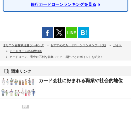
銀行カードローンランキングを見る
オリコン顧客満足度ランキング
おすすめのカードローンランキング・比較
ガイド
カードローンの基礎知識
カードローン、審査に不利な職業って？ 属性ごとにポイントを紹介！
関連リンク
カード会社に好まれる職業や社会的地位
PR