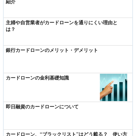
紹介
主婦や自営業者がカードローンを通りにくい理由と
は？
銀行カードローンのメリット・デメリット
カードローンの金利基礎知識
即日融資のカードローンについて
カードローン、“ブラックリスト”はどう載る？ 使い方