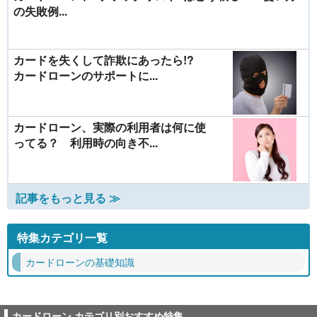
の失敗例...
カードを失くして詐欺にあったら!?
カードローンのサポートに...
カードローン、実際の利用者は何に使
ってる？ 利用時の向き不...
記事をもっと見る ≫
特集カテゴリ一覧
カードローンの基礎知識
カードローン カテゴリ別おすすめ特集