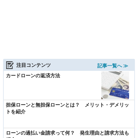
注目コンテンツ
記事一覧へ ≫
カードローンの返済方法
担保ローンと無担保ローンとは？ メリット・デメリッ
トを紹介
ローンの過払い金請求って何？ 発生理由と請求方法も