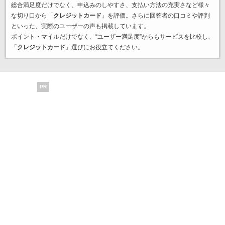
総合満足度だけでなく、申込みのしやすさ、支払い方法の充実さなど様々
な切り口から「
クレジットカード
」を評価。さらに回答者の口コミや評判
といった、実際のユーザーの声も掲載しています。
ポイント・マイルだけでなく、“ユーザー満足度”からもサービスを比較し、
「
クレジットカード
」選びにお役立てください。
PR