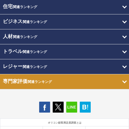
住宅
関連ランキング
ビジネス
関連ランキング
人材
関連ランキング
トラベル
関連ランキング
レジャー
関連ランキング
専門家評価
関連ランキング
オリコン顧客満足度調査とは