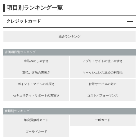
項目別ランキング一覧
クレジットカード
総合ランキング
評価項目別ランキング
申込みのしやすさ
アプリ・サイトの使いやすさ
支払い方法の充実さ
キャッシュレス決済の利便性
ポイント・マイルの充実さ
付帯サービスの魅力
セキュリティ・サポートの充実さ
コストパフォーマンス
種類別ランキング
年会費無料カード
一般カード
ゴールドカード