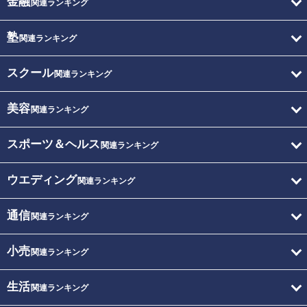
金融
関連ランキング
塾
関連ランキング
スクール
関連ランキング
美容
関連ランキング
スポーツ＆ヘルス
関連ランキング
ウエディング
関連ランキング
通信
関連ランキング
小売
関連ランキング
生活
関連ランキング