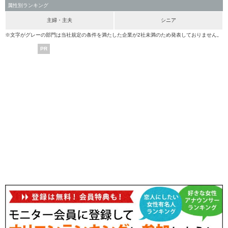
属性別ランキング
主婦・主夫
シニア
※文字がグレーの部門は当社規定の条件を満たした企業が2社未満のため発表しておりません。
PR