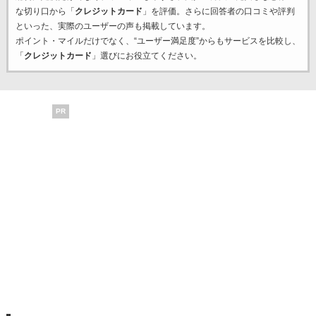
な切り口から「
クレジットカード
」を評価。さらに回答者の口コミや評判
といった、実際のユーザーの声も掲載しています。
ポイント・マイルだけでなく、“ユーザー満足度”からもサービスを比較し、
「
クレジットカード
」選びにお役立てください。
PR