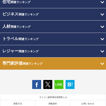
住宅
関連ランキング
ビジネス
関連ランキング
人材
関連ランキング
トラベル
関連ランキング
レジャー
関連ランキング
専門家評価
関連ランキング
オリコン顧客満足度調査とは
調査方法
掲載規約
お問い合わせ