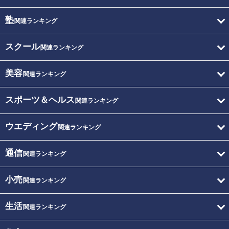
塾
関連ランキング
スクール
関連ランキング
美容
関連ランキング
スポーツ＆ヘルス
関連ランキング
ウエディング
関連ランキング
通信
関連ランキング
小売
関連ランキング
生活
関連ランキング