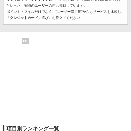
といった、実際のユーザーの声も掲載しています。
ポイント・マイルだけでなく、“ユーザー満足度”からもサービスを比較し、
「
クレジットカード
」選びにお役立てください。
PR
項目別ランキング一覧