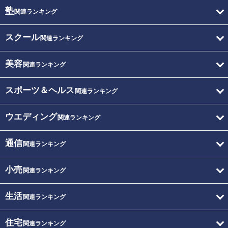
塾
関連ランキング
スクール
関連ランキング
美容
関連ランキング
スポーツ＆ヘルス
関連ランキング
ウエディング
関連ランキング
通信
関連ランキング
小売
関連ランキング
生活
関連ランキング
住宅
関連ランキング