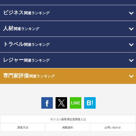
ビジネス
関連ランキング
人材
関連ランキング
トラベル
関連ランキング
レジャー
関連ランキング
専門家評価
関連ランキング
オリコン顧客満足度調査とは
調査方法
掲載規約
お問い合わせ