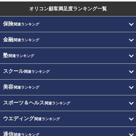
オリコン顧客満足度
ランキング一覧
保険
関連ランキング
金融
関連ランキング
塾
関連ランキング
スクール
関連ランキング
美容
関連ランキング
スポーツ＆ヘルス
関連ランキング
ウエディング
関連ランキング
通信
関連ランキング