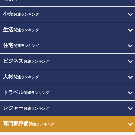
小売
関連ランキング
生活
関連ランキング
住宅
関連ランキング
ビジネス
関連ランキング
人材
関連ランキング
トラベル
関連ランキング
レジャー
関連ランキング
専門家評価
関連ランキング