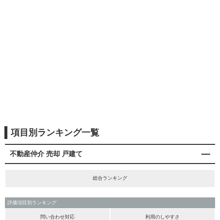
項目別ランキング一覧
不動産仲介 売却 戸建て
総合ランキング
評価項目別ランキング
問い合わせ対応
利用のしやすさ