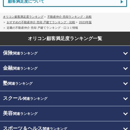
顧客満足度について
オリコン顧客満足度ランキング
不動産仲介 売却ランキング・比較
おすすめの不動産仲介 売却 戸建てランキング・比較
2023年版
近畿の不動産仲介 売却 戸建てランキング・口コミ情報
オリコン顧客満足度
ランキング一覧
保険
関連ランキング
金融
関連ランキング
塾
関連ランキング
スクール
関連ランキング
美容
関連ランキング
スポーツ＆ヘルス
関連ランキング