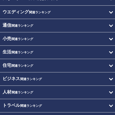
ウエディング
関連ランキング
通信
関連ランキング
小売
関連ランキング
生活
関連ランキング
住宅
関連ランキング
ビジネス
関連ランキング
人材
関連ランキング
トラベル
関連ランキング