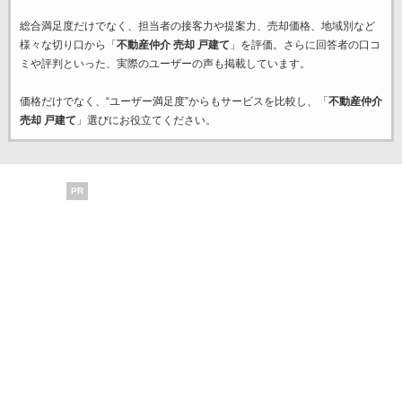
総合満足度だけでなく、担当者の接客力や提案力、売却価格、地域別など
様々な切り口から「
不動産仲介 売却 戸建て
」を評価。さらに回答者の口コ
ミや評判といった、実際のユーザーの声も掲載しています。
価格だけでなく、“ユーザー満足度”からもサービスを比較し、「
不動産仲介
売却 戸建て
」選びにお役立てください。
PR