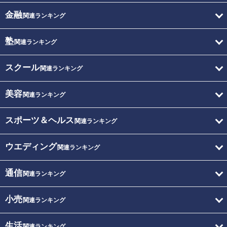
金融
関連ランキング
塾
関連ランキング
スクール
関連ランキング
美容
関連ランキング
スポーツ＆ヘルス
関連ランキング
ウエディング
関連ランキング
通信
関連ランキング
小売
関連ランキング
生活
関連ランキング