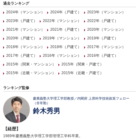
過去ランキング
2024年（マンション）
2024年（戸建て）
2023年（マンション）
2023年（戸建て）
2022年（マンション）
2022年（戸建て）
2021年（マンション）
2021年（戸建て）
2020年（マンション）
2020年（戸建て）
2019年（マンション）
2019年（戸建て）
2018年（マンション）
2018年（戸建て）
2017年（マンション）
2017年（戸建て）
2016年（マンション）
2016年（戸建て）
2015年（関東・マンション）
2015年（関東・戸建て）
2015年（近畿・マンション）
2015年（近畿・戸建て）
ランキング監修
慶應義塾大学理工学部教授／内閣府 上席科学技術政策フェロー
（非常勤）
鈴木秀男
【経歴】
1989年慶應義塾大学理工学部管理工学科卒業。