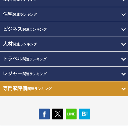
住宅
関連ランキング
ビジネス
関連ランキング
人材
関連ランキング
トラベル
関連ランキング
レジャー
関連ランキング
専門家評価
関連ランキング