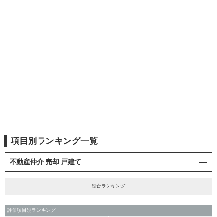
項目別ランキング一覧
不動産仲介 売却 戸建て
総合ランキング
評価項目別ランキング