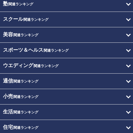
塾
関連ランキング
スクール
関連ランキング
美容
関連ランキング
スポーツ＆ヘルス
関連ランキング
ウエディング
関連ランキング
通信
関連ランキング
小売
関連ランキング
生活
関連ランキング
住宅
関連ランキング