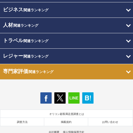
ビジネス
関連ランキング
人材
関連ランキング
トラベル
関連ランキング
レジャー
関連ランキング
専門家評価
関連ランキング
オリコン顧客満足度調査とは
調査方法
掲載規約
お問い合わせ
会社概要
個人情報保護方針