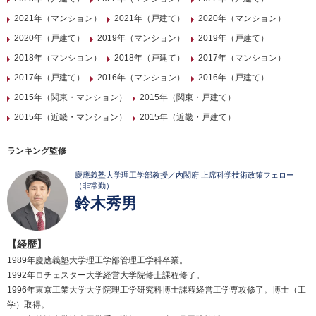
2021年（マンション）
2021年（戸建て）
2020年（マンション）
2020年（戸建て）
2019年（マンション）
2019年（戸建て）
2018年（マンション）
2018年（戸建て）
2017年（マンション）
2017年（戸建て）
2016年（マンション）
2016年（戸建て）
2015年（関東・マンション）
2015年（関東・戸建て）
2015年（近畿・マンション）
2015年（近畿・戸建て）
ランキング監修
慶應義塾大学理工学部教授／内閣府 上席科学技術政策フェロー
（非常勤）
鈴木秀男
【経歴】
1989年慶應義塾大学理工学部管理工学科卒業。
1992年ロチェスター大学経営大学院修士課程修了。
1996年東京工業大学大学院理工学研究科博士課程経営工学専攻修了。博士（工
学）取得。