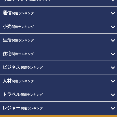
通信
関連ランキング
小売
関連ランキング
生活
関連ランキング
住宅
関連ランキング
ビジネス
関連ランキング
人材
関連ランキング
トラベル
関連ランキング
レジャー
関連ランキング